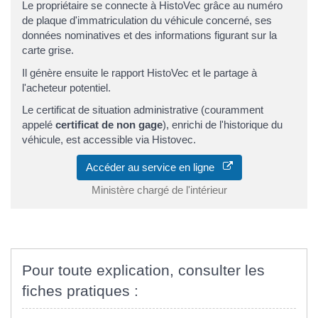
Le propriétaire se connecte à HistoVec grâce au numéro
de plaque d'immatriculation du véhicule concerné, ses
données nominatives et des informations figurant sur la
carte grise.
Il génère ensuite le rapport HistoVec et le partage à
l'acheteur potentiel.
Le certificat de situation administrative (couramment
appelé
certificat de non gage
), enrichi de l'historique du
véhicule, est accessible via Histovec.
Accéder au service en ligne
Ministère chargé de l'intérieur
Pour toute explication, consulter les
fiches pratiques :