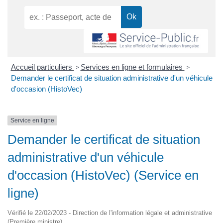
Accueil particuliers
Services en ligne et formulaires
>
>
Demander le certificat de situation administrative d'un véhicule
d'occasion (HistoVec)
Service en ligne
Demander le certificat de situation
administrative d'un véhicule
d'occasion (HistoVec) (Service en
ligne)
Vérifié le 22/02/2023 - Direction de l'information légale et administrative
(Première ministre)