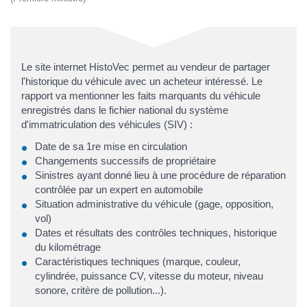
Le site internet HistoVec permet au vendeur de partager
l'historique du véhicule avec un acheteur intéressé. Le
rapport va mentionner les faits marquants du véhicule
enregistrés dans le fichier national du système
d'immatriculation des véhicules (SIV) :
Date de sa 1re mise en circulation
Changements successifs de propriétaire
Sinistres ayant donné lieu à une procédure de réparation
contrôlée par un expert en automobile
Situation administrative du véhicule (gage, opposition,
vol)
Dates et résultats des contrôles techniques, historique
du kilométrage
Caractéristiques techniques (marque, couleur,
cylindrée, puissance CV, vitesse du moteur, niveau
sonore, critère de pollution...).