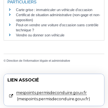
PARTICULIERS
Carte grise : immatriculer un véhicule d'occasion
Certificat de situation administrative (non-gage et non-
opposition)
Peut-on vendre une voiture d'occasion sans contrôle
technique ?
Vendre ou donner son véhicule
©
Direction de l'information légale et administrative
LIEN ASSOCIÉ
mespoints.permisdeconduire.gouv.fr
mespoints.permisdeconduire.gouv.fr