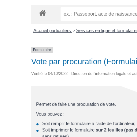
Accueil particuliers
Services en ligne et formulair
>
Formulaire
Vote par procuration (Formula
Vérifié le 04/10/2022 - Direction de l'information légale et a
Permet de faire une procuration de vote.
Vous pouvez :
Soit remplir le formulaire à l'aide de l'ordinateur,
Soit imprimer le formulaire
sur 2 feuilles (pas 
sans ratures)