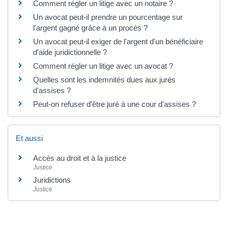
Comment régler un litige avec un notaire ?
Un avocat peut-il prendre un pourcentage sur
l'argent gagné grâce à un procès ?
Un avocat peut-il exiger de l'argent d'un bénéficiaire
d'aide juridictionnelle ?
Comment régler un litige avec un avocat ?
Quelles sont les indemnités dues aux jurés
d'assises ?
Peut-on refuser d'être juré à une cour d'assises ?
Et aussi
Accès au droit et à la justice
Justice
Juridictions
Justice