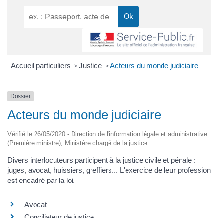
Accueil particuliers
Justice
Acteurs du monde judiciaire
>
>
Dossier
Acteurs du monde judiciaire
Vérifié le 26/05/2020 - Direction de l'information légale et administrative
(Première ministre), Ministère chargé de la justice
Divers interlocuteurs participent à la justice civile et pénale :
juges, avocat, huissiers, greffiers... L'exercice de leur profession
est encadré par la loi.
Avocat
Conciliateur de justice