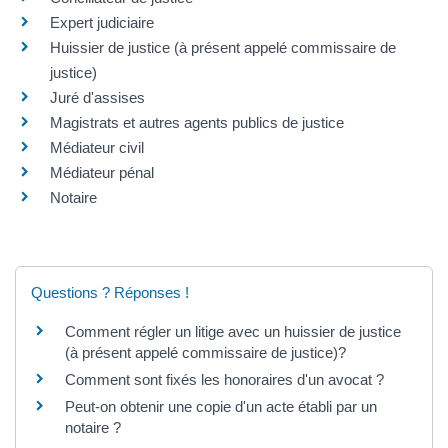
Expert judiciaire
Huissier de justice (à présent appelé commissaire de
justice)
Juré d'assises
Magistrats et autres agents publics de justice
Médiateur civil
Médiateur pénal
Notaire
Questions ? Réponses !
Comment régler un litige avec un huissier de justice
(à présent appelé commissaire de justice)?
Comment sont fixés les honoraires d'un avocat ?
Peut-on obtenir une copie d'un acte établi par un
notaire ?