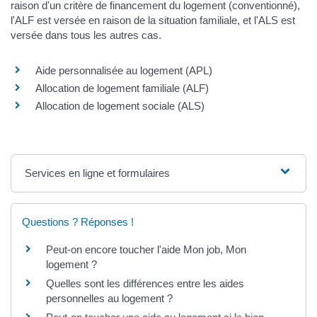
raison d'un critère de financement du logement (conventionné),
l'ALF est versée en raison de la situation familiale, et l'ALS est
versée dans tous les autres cas.
Aide personnalisée au logement (APL)
Allocation de logement familiale (ALF)
Allocation de logement sociale (ALS)
Services en ligne et formulaires
Questions ? Réponses !
Peut-on encore toucher l'aide Mon job, Mon
logement ?
Quelles sont les différences entre les aides
personnelles au logement ?