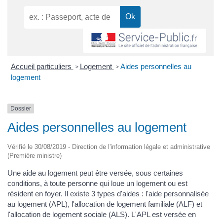
Accueil particuliers
Logement
Aides personnelles au
>
>
logement
Dossier
Aides personnelles au logement
Vérifié le 30/08/2019 - Direction de l'information légale et administrative
(Première ministre)
Une aide au logement peut être versée, sous certaines
conditions, à toute personne qui loue un logement ou est
résident en foyer. Il existe 3 types d'aides : l'aide personnalisée
au logement (APL), l'allocation de logement familiale (ALF) et
l'allocation de logement sociale (ALS). L'APL est versée en