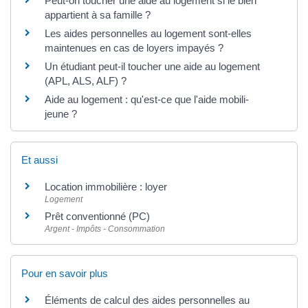
Peut-on toucher une aide au logement si le bien
appartient à sa famille ?
Les aides personnelles au logement sont-elles
maintenues en cas de loyers impayés ?
Un étudiant peut-il toucher une aide au logement
(APL, ALS, ALF) ?
Aide au logement : qu'est-ce que l'aide mobili-
jeune ?
Et aussi
Location immobilière : loyer
Logement
Prêt conventionné (PC)
Argent - Impôts - Consommation
Pour en savoir plus
Éléments de calcul des aides personnelles au