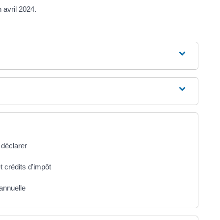
 avril 2024.
 déclarer
t crédits d'impôt
annuelle