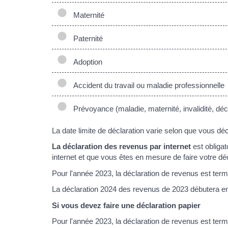
Maternité
Paternité
Adoption
Accident du travail ou maladie professionnelle
Prévoyance (maladie, maternité, invalidité, dé
La date limite de déclaration varie selon que vous dé
La déclaration des revenus par internet
est obligat
internet et que vous êtes en mesure de faire votre déc
Pour l'année 2023, la déclaration de revenus est term
La déclaration 2024 des revenus de 2023 débutera en
Si vous devez faire une déclaration papier
Pour l'année 2023, la déclaration de revenus est term