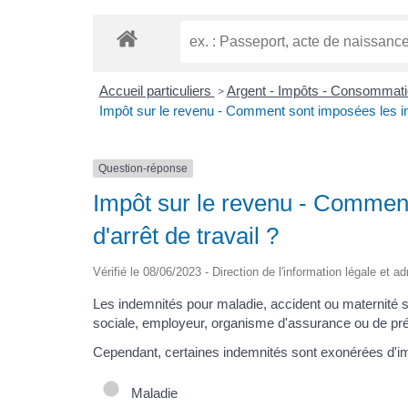
Accueil particuliers
Argent - Impôts - Consommat
>
Impôt sur le revenu - Comment sont imposées les ind
Question-réponse
Impôt sur le revenu - Commen
d'arrêt de travail ?
Vérifié le 08/06/2023 - Direction de l'information légale et a
Les indemnités pour maladie, accident ou maternité s
sociale, employeur, organisme d'assurance ou de pr
Cependant, certaines indemnités sont exonérées d'impô
Maladie