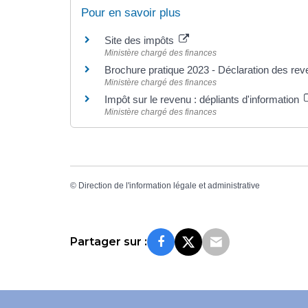
Pour en savoir plus
Site des impôts
Ministère chargé des finances
Brochure pratique 2023 - Déclaration des re
Ministère chargé des finances
Impôt sur le revenu : dépliants d'information
Ministère chargé des finances
©
Direction de l'information légale et administrative
Partager sur :