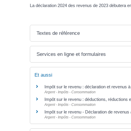
La déclaration 2024 des revenus de 2023 débutera en
Textes de référence
Services en ligne et formulaires
Et aussi
Impôt sur le revenu : déclaration et revenus à
Argent - Impôts - Consommation
Impôt sur le revenu : déductions, réductions e
Argent - Impôts - Consommation
Impôt sur le revenu - Déclaration de revenus 
Argent - Impôts - Consommation