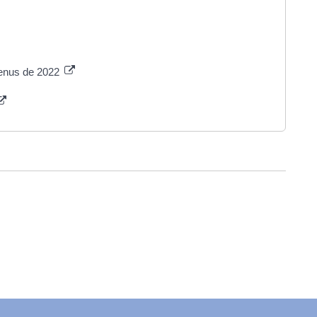
venus de 2022