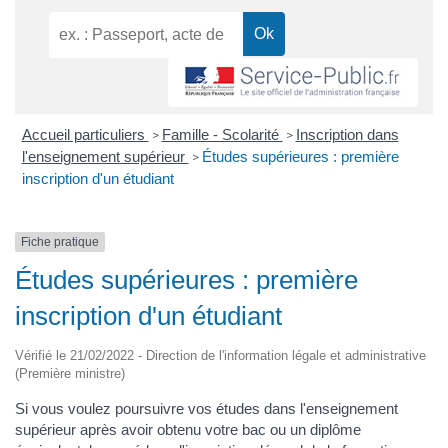
Accueil particuliers
Famille - Scolarité
Inscription dans
>
>
l'enseignement supérieur
Études supérieures : première
>
inscription d'un étudiant
Fiche pratique
Études supérieures : première
inscription d'un étudiant
Vérifié le 21/02/2022 - Direction de l'information légale et administrative
(Première ministre)
Si vous voulez poursuivre vos études dans l'enseignement
supérieur après avoir obtenu votre bac ou un diplôme