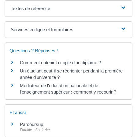
Textes de référence
Services en ligne et formulaires
Questions ? Réponses !
Comment obtenir la copie d'un diplôme ?
Un étudiant peut-il se réorienter pendant la première
année d'université ?
Médiateur de l'éducation nationale et de
l'enseignement supérieur : comment y recourir ?
Et aussi
Parcoursup
Famille - Scolarité