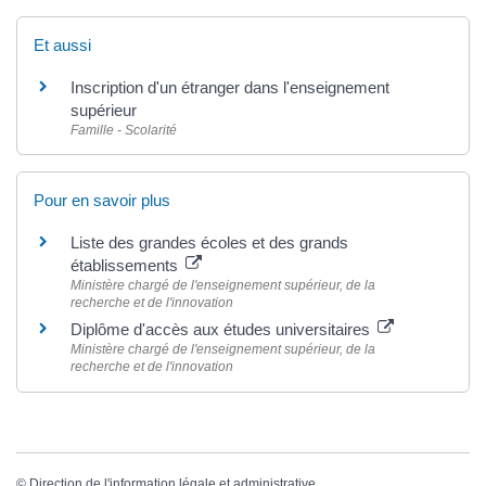
Et aussi
Inscription d'un étranger dans l'enseignement
supérieur
Famille - Scolarité
Pour en savoir plus
Liste des grandes écoles et des grands
établissements
Ministère chargé de l'enseignement supérieur, de la
recherche et de l'innovation
Diplôme d'accès aux études universitaires
Ministère chargé de l'enseignement supérieur, de la
recherche et de l'innovation
©
Direction de l'information légale et administrative