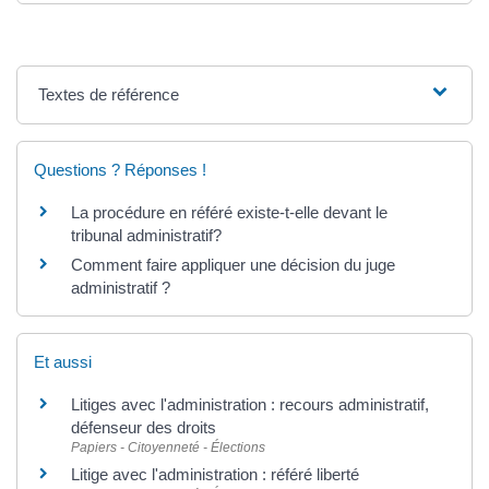
Textes de référence
Questions ? Réponses !
La procédure en référé existe-t-elle devant le
tribunal administratif?
Comment faire appliquer une décision du juge
administratif ?
Et aussi
Litiges avec l'administration : recours administratif,
défenseur des droits
Papiers - Citoyenneté - Élections
Litige avec l'administration : référé liberté