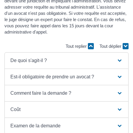
devant une juridiction et impliquant l'administration. Vous devez
adresser votre requête au tribunal administratif. L'assistance
d'un avocat n'est pas obligatoire. Si votre requête est acceptée,
le juge désigne un expert pour faire le constat. En cas de refus,
vous pouvez faire appel dans les 15 jours devant la cour
administrative d'appel.
Tout replier
Tout déplier
De quoi s'agit-il ?
Est-il obligatoire de prendre un avocat ?
Comment faire la demande ?
Coût
Examen de la demande