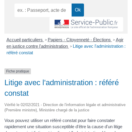
Accueil particuliers
Papiers - Citoyenneté - Élections
Agir
>
>
en justice contre l'administration
Litige avec l'administration :
>
référé constat
Fiche pratique
Litige avec l'administration : référé
constat
Vérifié le 02/02/2021 - Direction de l'information légale et administrative
(Première ministre), Ministère chargé de la justice
Vous pouvez utiliser un référé constat pour faire constater
rapidement une situation susceptible d'être la cause d'un litige