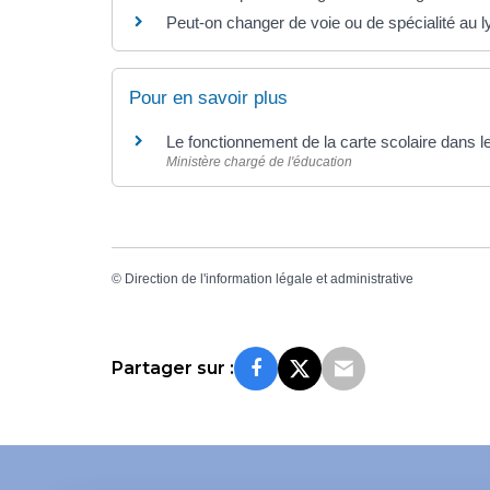
Peut-on changer de voie ou de spécialité au l
Pour en savoir plus
Le fonctionnement de la carte scolaire dans 
Ministère chargé de l'éducation
©
Direction de l'information légale et administrative
Partager sur :