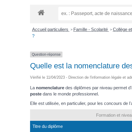
Accueil particuliers
Famille - Scolarité
Collège e
>
>
?
Question-réponse
Quelle est la nomenclature de
Vérifié le 11/04/2023 - Direction de l'information légale et a
La
nomenclature
des diplômes par niveau permet d'
poste
dans le monde professionnel.
Elle est utilisée, en particulier, pour les concours de l
Formation et nive
Titre du diplôme