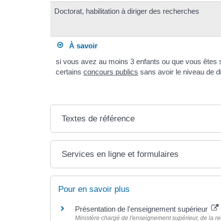
Doctorat, habilitation à diriger des recherches
À savoir
si vous avez au moins 3 enfants ou que vous êtes s
certains
concours publics
sans avoir le niveau de 
Textes de référence
Services en ligne et formulaires
Pour en savoir plus
Présentation de l'enseignement supérieur
Ministère chargé de l'enseignement supérieur, de la re