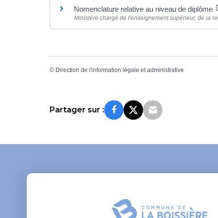
Nomenclature relative au niveau de diplôme
Ministère chargé de l'enseignement supérieur, de la re
©
Direction de l'information légale et administrative
Partager sur :