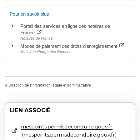
Pour en savoir plus
Portail des services en ligne des notaires de
France
Notaires de France
Modes de paiement des droits d'enregistrement
Ministère chargé des finances
©
Direction de l'information légale et administrative
LIEN ASSOCIÉ
mespoints.permisdeconduire.gouv.fr
mespoints.permisdeconduire.gouv.fr