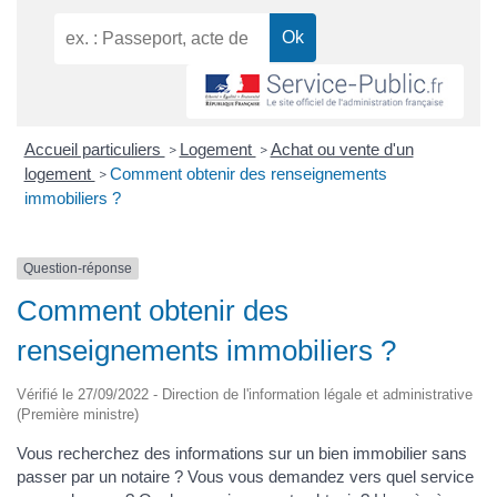
Accueil particuliers
Logement
Achat ou vente d'un
>
>
logement
Comment obtenir des renseignements
>
immobiliers ?
Question-réponse
Comment obtenir des
renseignements immobiliers ?
Vérifié le 27/09/2022 - Direction de l'information légale et administrative
(Première ministre)
Vous recherchez des informations sur un bien immobilier sans
passer par un notaire ? Vous vous demandez vers quel service