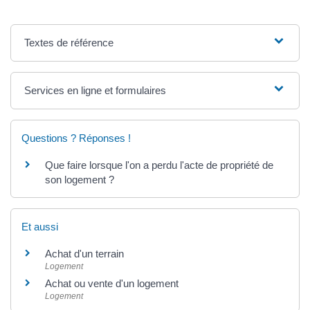
Textes de référence
Services en ligne et formulaires
Questions ? Réponses !
Que faire lorsque l'on a perdu l'acte de propriété de
son logement ?
Et aussi
Achat d'un terrain
Logement
Achat ou vente d'un logement
Logement