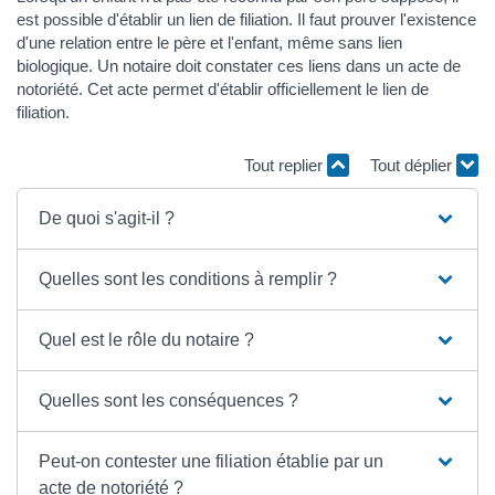
est possible d'établir un lien de filiation. Il faut prouver l'existence
d'une relation entre le père et l'enfant, même sans lien
biologique. Un notaire doit constater ces liens dans un acte de
notoriété. Cet acte permet d'établir officiellement le lien de
filiation.
Tout replier
Tout déplier
De quoi s'agit-il ?
Quelles sont les conditions à remplir ?
Quel est le rôle du notaire ?
Quelles sont les conséquences ?
Peut-on contester une filiation établie par un
acte de notoriété ?