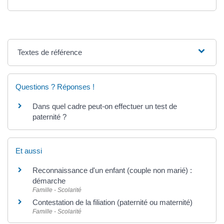
Textes de référence
Questions ? Réponses !
Dans quel cadre peut-on effectuer un test de
paternité ?
Et aussi
Reconnaissance d'un enfant (couple non marié) :
démarche
Famille - Scolarité
Contestation de la filiation (paternité ou maternité)
Famille - Scolarité