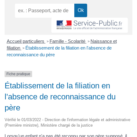
Accueil particuliers
Famille - Scolarité
Naissance et
>
>
filiation
Établissement de la filiation en l'absence de
>
reconnaissance du père
Fiche pratique
Établissement de la filiation en
l'absence de reconnaissance du
père
Vérifié le 01/03/2022 - Direction de l'information légale et administrative
(Première ministre), Ministère chargé de la justice
Lorsqu'un enfant n'a pas été reconnu par son père supposé, il