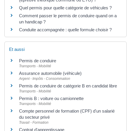
Quel permis pour quelle catégorie de véhicules ?
Comment passer le permis de conduire quand on a
un handicap ?
Conduite accompagnée : quelle formule choisir ?
Et aussi
Permis de conduire
Transports - Mobilité
Assurance automobile (véhicule)
Argent - Impôts - Consommation
Permis de conduire de catégorie B en candidat libre
Transports - Mobilité
Permis B : voiture ou camionnette
Transports - Mobilité
Compte personnel de formation (CPF) d'un salarié
du secteur privé
Travail - Formation
Contrat d'apprentissage