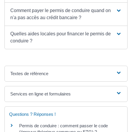
Comment payer le permis de conduire quand on
n'a pas accès au crédit bancaire ?
Quelles aides locales pour financer le permis de
conduire ?
Textes de référence
Services en ligne et formulaires
Questions ? Réponses !
Permis de conduire : comment passer le code
(épreuve théorique commune ou ETG) ?