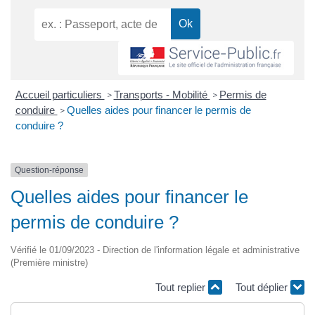
Accueil particuliers
Transports - Mobilité
Permis de
>
>
conduire
Quelles aides pour financer le permis de
>
conduire ?
Question-réponse
Quelles aides pour financer le
permis de conduire ?
Vérifié le 01/09/2023 - Direction de l'information légale et administrative
(Première ministre)
Tout replier
Tout déplier