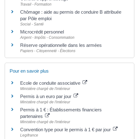
Travail - Formation
Chômage : aide au permis de conduire B attribuée
par Pôle emploi
Social - Santé
Microcrédit personnel
Argent - Impôts - Consommation
Réserve opérationnelle dans les armées
Papiers - Citoyenneté - Élections
Pour en savoir plus
Ecole de conduite associative
Ministère chargé de l'intérieur
Permis à un euro par jour
Ministère chargé de l'intérieur
Permis à 1 € : Établissements financiers
partenaires
Ministère chargé de l'intérieur
Convention type pour le permis à 1 € par jour
Legifrance