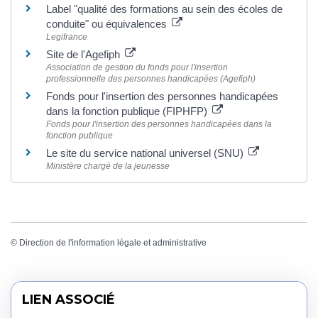
Label "qualité des formations au sein des écoles de
conduite" ou équivalences
Legifrance
Site de l'Agefiph
Association de gestion du fonds pour l'insertion
professionnelle des personnes handicapées (Agefiph)
Fonds pour l'insertion des personnes handicapées
dans la fonction publique (FIPHFP)
Fonds pour l'insertion des personnes handicapées dans la
fonction publique
Le site du service national universel (SNU)
Ministère chargé de la jeunesse
©
Direction de l'information légale et administrative
LIEN ASSOCIÉ