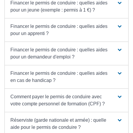
Financer le permis de conduire : quelles aides
pour un jeune (exemple : permis à 1 €) ?
Financer le permis de conduire : quelles aides
pour un apprenti ?
Financer le permis de conduire : quelles aides
pour un demandeur d'emploi ?
Financer le permis de conduire : quelles aides
en cas de handicap ?
Comment payer le permis de conduire avec
votre compte personnel de formation (CPF) ?
Réserviste (garde nationale et armée) : quelle
aide pour le permis de conduire ?