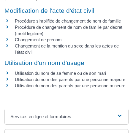
Modification de l'acte d'état civil
Procédure simplifiée de changement de nom de famille
Procédure de changement de nom de famille par décret
(motif légitime)
Changement de prénom
Changement de la mention du sexe dans les actes de
l'état civil
Utilisation d'un nom d'usage
Utilisation du nom de sa femme ou de son mari
Utilisation du nom des parents par une personne majeure
Utilisation du nom des parents par une personne mineure
Services en ligne et formulaires