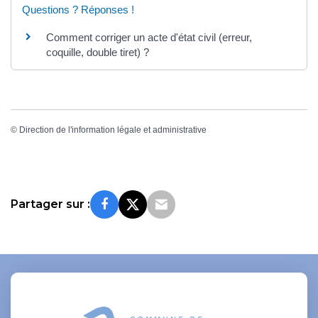
Questions ? Réponses !
Comment corriger un acte d'état civil (erreur,
coquille, double tiret) ?
©
Direction de l'information légale et administrative
Partager sur :