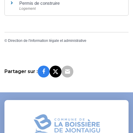
Permis de construire
Logement
©
Direction de l'information légale et administrative
Partager sur :