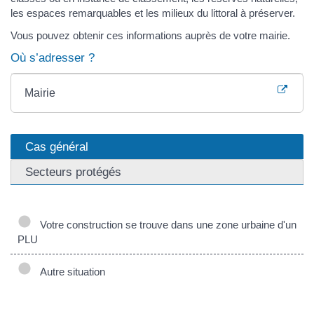
les espaces remarquables et les milieux du littoral à préserver.
Vous pouvez obtenir ces informations auprès de votre mairie.
Où s’adresser ?
Mairie
Cas général
Secteurs protégés
Votre construction se trouve dans une zone urbaine d'un
PLU
Autre situation