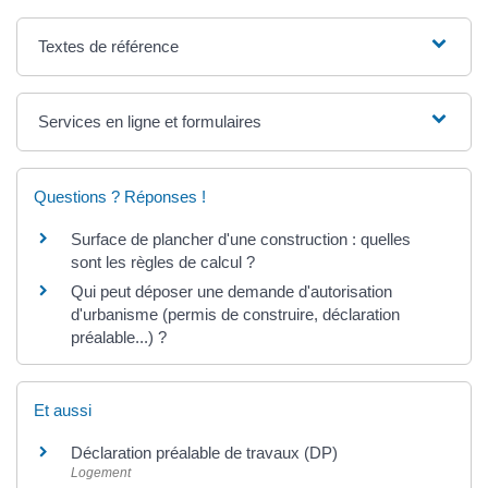
Textes de référence
Services en ligne et formulaires
Questions ? Réponses !
Surface de plancher d'une construction : quelles
sont les règles de calcul ?
Qui peut déposer une demande d'autorisation
d'urbanisme (permis de construire, déclaration
préalable...) ?
Et aussi
Déclaration préalable de travaux (DP)
Logement