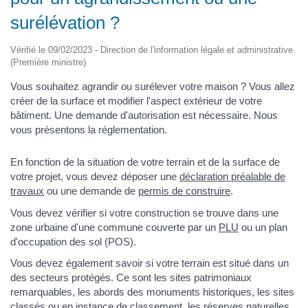
surélévation ?
Vérifié le 09/02/2023 - Direction de l'information légale et administrative
(Première ministre)
Vous souhaitez agrandir ou surélever votre maison ? Vous allez
créer de la surface et modifier l'aspect extérieur de votre
bâtiment. Une demande d'autorisation est nécessaire. Nous
vous présentons la réglementation.
En fonction de la situation de votre terrain et de la surface de
votre projet, vous devez déposer une
déclaration préalable de
travaux
ou une demande de
permis de construire
.
Vous devez vérifier si votre construction se trouve dans une
zone urbaine d'une commune couverte par un
PLU
ou un plan
d'occupation des sol (POS).
Vous devez également savoir si votre terrain est situé dans un
des secteurs protégés. Ce sont les sites patrimoniaux
remarquables, les abords des monuments historiques, les sites
classés ou en instance de classement, les réserves naturelles,