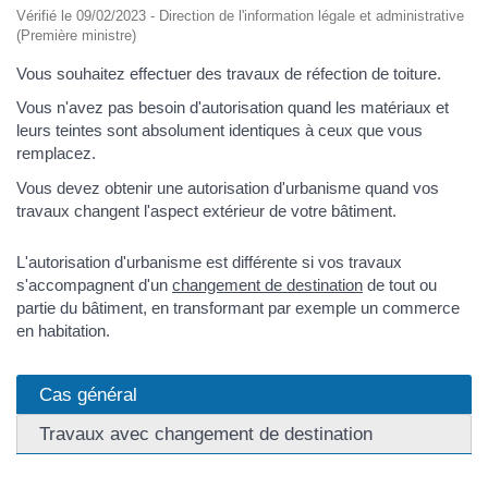
Vérifié le 09/02/2023 - Direction de l'information légale et administrative
(Première ministre)
Vous souhaitez effectuer des travaux de réfection de toiture.
Vous n'avez pas besoin d'autorisation quand les matériaux et
leurs teintes sont absolument identiques à ceux que vous
remplacez.
Vous devez obtenir une autorisation d'urbanisme quand vos
travaux changent l'aspect extérieur de votre bâtiment.
L'autorisation d'urbanisme est différente si vos travaux
s'accompagnent d'un
changement de destination
de tout ou
partie du bâtiment, en transformant par exemple un commerce
en habitation.
Cas général
Travaux avec changement de destination