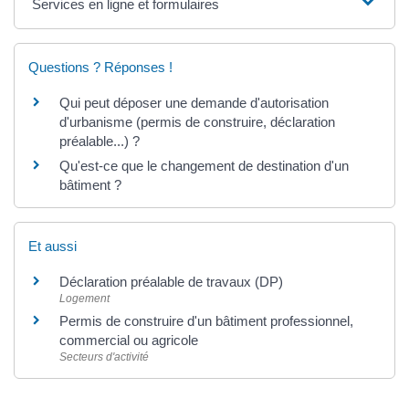
Services en ligne et formulaires
Questions ? Réponses !
Qui peut déposer une demande d'autorisation
d'urbanisme (permis de construire, déclaration
préalable...) ?
Qu'est-ce que le changement de destination d'un
bâtiment ?
Et aussi
Déclaration préalable de travaux (DP)
Logement
Permis de construire d'un bâtiment professionnel,
commercial ou agricole
Secteurs d'activité