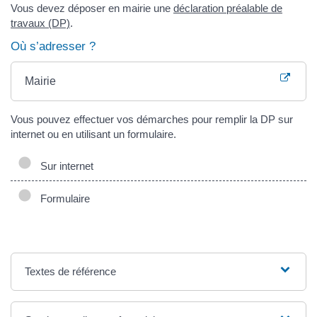
Vous devez déposer en mairie une
déclaration préalable de
travaux (DP)
.
Où s’adresser ?
Mairie
Vous pouvez effectuer vos démarches pour remplir la DP sur
internet ou en utilisant un formulaire.
Sur internet
Formulaire
Textes de référence