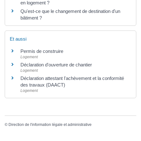
en logement ?
Qu'est-ce que le changement de destination d'un
bâtiment ?
Et aussi
Permis de construire
Logement
Déclaration d'ouverture de chantier
Logement
Déclaration attestant l'achèvement et la conformité
des travaux (DAACT)
Logement
©
Direction de l'information légale et administrative