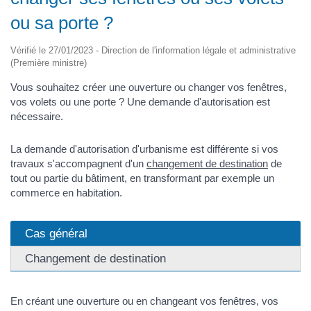
ou sa porte ?
Vérifié le 27/01/2023 - Direction de l'information légale et administrative
(Première ministre)
Vous souhaitez créer une ouverture ou changer vos fenêtres,
vos volets ou une porte ? Une demande d'autorisation est
nécessaire.
La demande d'autorisation d'urbanisme est différente si vos
travaux s'accompagnent d'un
changement de destination
de
tout ou partie du bâtiment, en transformant par exemple un
commerce en habitation.
Cas général
Changement de destination
En créant une ouverture ou en changeant vos fenêtres, vos