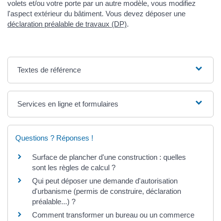
volets et/ou votre porte par un autre modèle, vous modifiez
l'aspect extérieur du bâtiment. Vous devez déposer une
déclaration préalable de travaux (DP)
.
Textes de référence
Services en ligne et formulaires
Questions ? Réponses !
Surface de plancher d'une construction : quelles
sont les règles de calcul ?
Qui peut déposer une demande d'autorisation
d'urbanisme (permis de construire, déclaration
préalable...) ?
Comment transformer un bureau ou un commerce