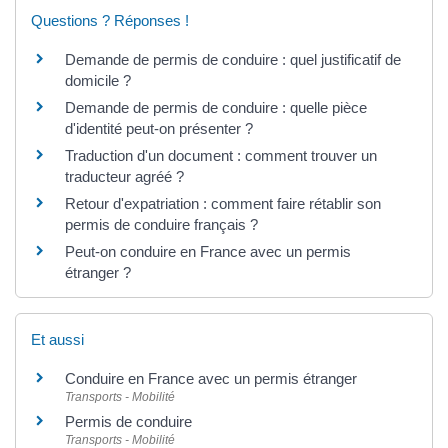
Questions ? Réponses !
Demande de permis de conduire : quel justificatif de
domicile ?
Demande de permis de conduire : quelle pièce
d'identité peut-on présenter ?
Traduction d'un document : comment trouver un
traducteur agréé ?
Retour d'expatriation : comment faire rétablir son
permis de conduire français ?
Peut-on conduire en France avec un permis
étranger ?
Et aussi
Conduire en France avec un permis étranger
Transports - Mobilité
Permis de conduire
Transports - Mobilité