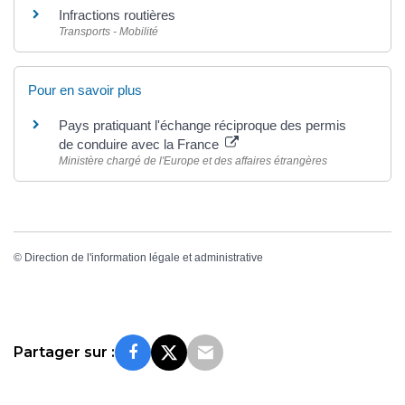
Infractions routières
Transports - Mobilité
Pour en savoir plus
Pays pratiquant l'échange réciproque des permis
de conduire avec la France
Ministère chargé de l'Europe et des affaires étrangères
©
Direction de l'information légale et administrative
Partager sur :