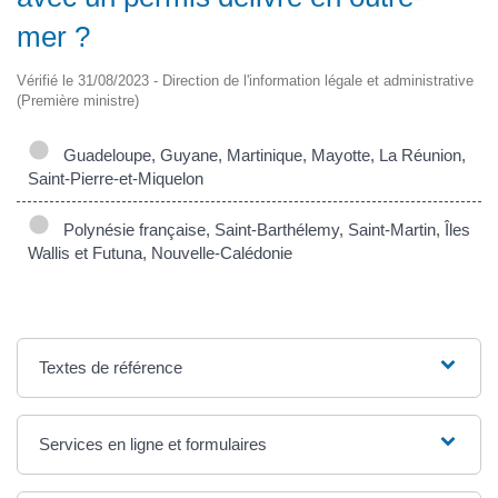
mer ?
Vérifié le 31/08/2023 - Direction de l'information légale et administrative
(Première ministre)
Guadeloupe, Guyane, Martinique, Mayotte, La Réunion,
Saint-Pierre-et-Miquelon
Polynésie française, Saint-Barthélemy, Saint-Martin, Îles
Wallis et Futuna, Nouvelle-Calédonie
Textes de référence
Services en ligne et formulaires