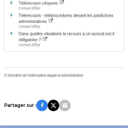
Télérecours citoyens
Conseil d'État
Télérecours - téléprocédures devant les juridictions
administratives
Conseil d'État
Dans quelles situations le recours à un avocat est-il
obligatoire ?
Conseil d'État
©
Direction de l'information légale et administrative
Partager sur :