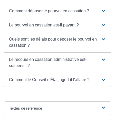
Comment déposer le pourvoi en cassation ?
Le pourvoi en cassation est-il payant ?
Quels sont les délais pour déposer le pourvoi en
cassation ?
Le recours en cassation administrative est-il
suspensif ?
Comment le Conseil d'État juge-t-il l'affaire ?
Textes de référence