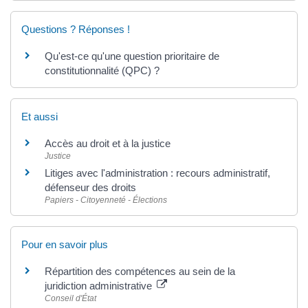
Questions ? Réponses !
Qu'est-ce qu'une question prioritaire de
constitutionnalité (QPC) ?
Et aussi
Accès au droit et à la justice
Justice
Litiges avec l'administration : recours administratif,
défenseur des droits
Papiers - Citoyenneté - Élections
Pour en savoir plus
Répartition des compétences au sein de la
juridiction administrative
Conseil d'État