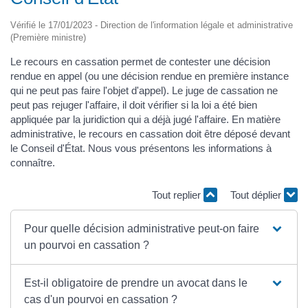
Vérifié le 17/01/2023 - Direction de l'information légale et administrative
(Première ministre)
Le recours en cassation permet de contester une décision
rendue en appel (ou une décision rendue en première instance
qui ne peut pas faire l'objet d'appel). Le juge de cassation ne
peut pas rejuger l'affaire, il doit vérifier si la loi a été bien
appliquée par la juridiction qui a déjà jugé l'affaire. En matière
administrative, le recours en cassation doit être déposé devant
le Conseil d'État. Nous vous présentons les informations à
connaître.
Tout replier
Tout déplier
Pour quelle décision administrative peut-on faire
un pourvoi en cassation ?
Est-il obligatoire de prendre un avocat dans le
cas d'un pourvoi en cassation ?