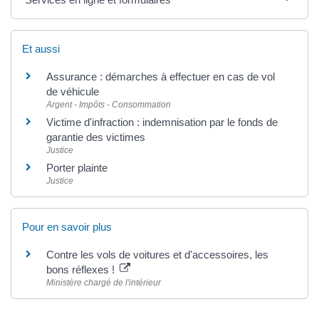
Et aussi
Assurance : démarches à effectuer en cas de vol
de véhicule
Argent - Impôts - Consommation
Victime d'infraction : indemnisation par le fonds de
garantie des victimes
Justice
Porter plainte
Justice
Pour en savoir plus
Contre les vols de voitures et d'accessoires, les
bons réflexes !
Ministère chargé de l'intérieur