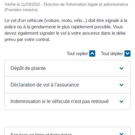
Vérifié le 11/03/2022 - Direction de l'information légale et administrative
(Première ministre)
Le vol d'un véhicule (voiture, moto, vélo...) doit être signalé à la
police ou à la gendarmerie le plus rapidement possible. Vous
devez également signaler le vol à votre assureur dans le délai
prévu par votre contrat.
Tout replier
Tout déplier
Dépôt de plainte
Déclaration de vol à l'assurance
Indemnisation si le véhicule n'est pas retrouvé
Services en ligne et formulaires