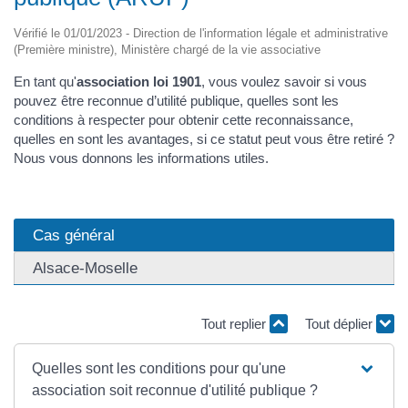
Vérifié le 01/01/2023 - Direction de l'information légale et administrative
(Première ministre), Ministère chargé de la vie associative
En tant qu'
association loi 1901
, vous voulez savoir si vous
pouvez être reconnue d’utilité publique, quelles sont les
conditions à respecter pour obtenir cette reconnaissance,
quelles en sont les avantages, si ce statut peut vous être retiré ?
Nous vous donnons les informations utiles.
Cas général
Alsace-Moselle
Tout replier
Tout déplier
Quelles sont les conditions pour qu'une
association soit reconnue d'utilité publique ?