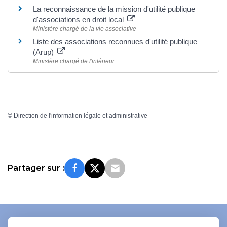
La reconnaissance de la mission d'utilité publique
d'associations en droit local
Ministère chargé de la vie associative
Liste des associations reconnues d'utilité publique
(Arup)
Ministère chargé de l'intérieur
©
Direction de l'information légale et administrative
Partager sur :