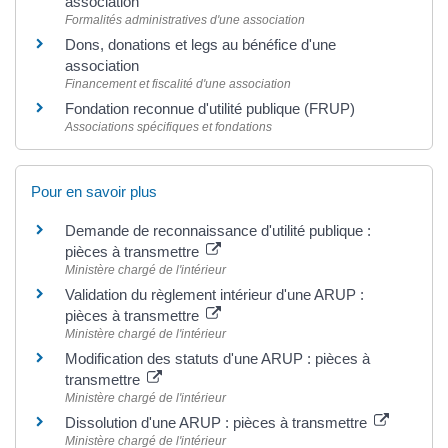
association
Formalités administratives d'une association
Dons, donations et legs au bénéfice d'une
association
Financement et fiscalité d'une association
Fondation reconnue d'utilité publique (FRUP)
Associations spécifiques et fondations
Pour en savoir plus
Demande de reconnaissance d'utilité publique :
pièces à transmettre
Ministère chargé de l'intérieur
Validation du règlement intérieur d'une ARUP :
pièces à transmettre
Ministère chargé de l'intérieur
Modification des statuts d'une ARUP : pièces à
transmettre
Ministère chargé de l'intérieur
Dissolution d'une ARUP : pièces à transmettre
Ministère chargé de l'intérieur