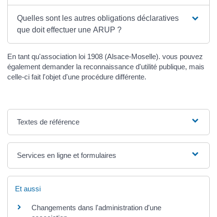
Quelles sont les autres obligations déclaratives
que doit effectuer une ARUP ?
En tant qu'association loi 1908 (Alsace-Moselle). vous pouvez
également demander la reconnaissance d'utilité publique, mais
celle-ci fait l'objet d'une procédure différente.
Textes de référence
Services en ligne et formulaires
Et aussi
Changements dans l'administration d'une