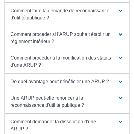
Comment faire la demande de reconnaissance
d'utilité publique ?
Comment procéder si l'ARUP souhait établir un
règlement intérieur ?
Comment procéder à la modification des statuts
d'une ARUP ?
De quel avantage peut bénéficier une ARUP ?
Une ARUP peut-elle renoncer à la
reconnaissance d'utilité publique ?
Comment demander la dissolution d'une
ARUP ?