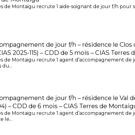
s de Montaigu recrute 1 aide-soignant de jour f/h pour s
compagnement de jour f/h – résidence le Clos
(CIAS 2025-115) – CDD de 5 mois – CIAS Terres
es de Montaigu recrute 1 agent d’accompagnement de jo
 du...
compagnement de jour f/h – résidence le Val 
04) – CDD de 6 mois – CIAS Terres de Montaig
es de Montaigu recrute 1 agent d’accompagnement de jo
 le...