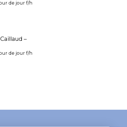
ur de jour f/h
Caillaud –
ur de jour f/h