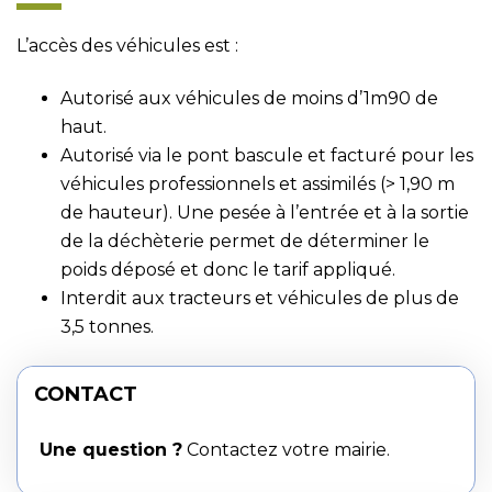
L’accès des véhicules est :
Autorisé aux véhicules de moins d’1m90 de
haut.
Autorisé via le pont bascule et facturé pour les
véhicules professionnels et assimilés (> 1,90 m
de hauteur). Une pesée à l’entrée et à la sortie
de la déchèterie permet de déterminer le
poids déposé et donc le tarif appliqué.
Interdit aux tracteurs et véhicules de plus de
3,5 tonnes.
CONTACT
Une question ?
Contactez votre mairie.