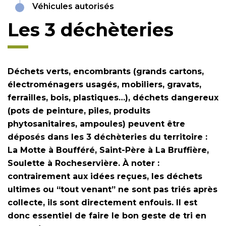
Véhicules autorisés
Les 3 déchèteries
Déchets verts, encombrants (grands cartons,
électroménagers usagés, mobiliers, gravats,
ferrailles, bois, plastiques…), déchets dangereux
(pots de peinture, piles, produits
phytosanitaires, ampoules) peuvent être
déposés dans les 3 déchèteries du territoire :
La Motte à Boufféré, Saint-Père à La Bruffière,
Soulette à Rocheservière. À noter :
contrairement aux idées reçues, les déchets
ultimes ou “tout venant” ne sont pas triés après
collecte, ils sont directement enfouis. Il est
donc essentiel de faire le bon geste de tri en