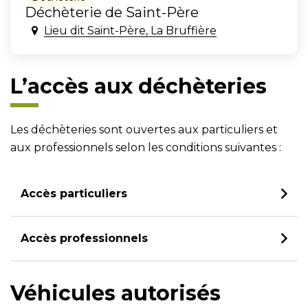
Déchèterie de Saint-Père
Lieu dit Saint-Père, La Bruffière
L’accès aux déchèteries
Les déchèteries sont ouvertes aux particuliers et
aux professionnels selon les conditions suivantes :
Accès particuliers
Accès professionnels
Véhicules autorisés