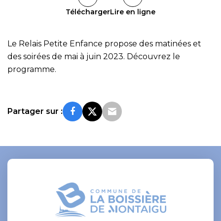
Télécharger
Lire en ligne
Le Relais Petite Enfance propose des matinées et
des soirées de mai à juin 2023. Découvrez le
programme.
Partager sur :