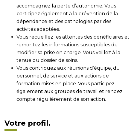
accompagnez la perte d’autonomie. Vous
participez également à la prévention de la
dépendance et des pathologies par des
activités adaptées.
Vous recueillez les attentes des bénéficiaires et
remontez les informations susceptibles de
modifier sa prise en charge. Vous veillez à la
tenue du dossier de soins.
Vous contribuez aux réunions d’équipe, du
personnel, de service et aux actions de
formation mises en place. Vous participez
également aux groupes de travail et rendez
compte régulièrement de son action.
Votre profil.