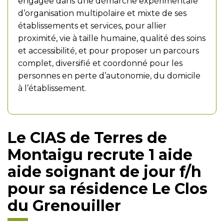
engagée dans une démarche expérimentale
d’organisation multipolaire et mixte de ses
établissements et services, pour allier
proximité, vie à taille humaine, qualité des soins
et accessibilité, et pour proposer un parcours
complet, diversifié et coordonné pour les
personnes en perte d’autonomie, du domicile
à l’établissement.
Le CIAS de Terres de
Montaigu recrute 1 aide
aide soignant de jour f/h
pour sa résidence Le Clos
du Grenouiller