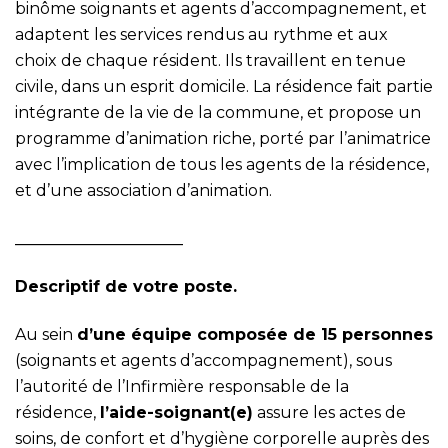
binôme soignants et agents d’accompagnement, et
adaptent les services rendus au rythme et aux
choix de chaque résident. Ils travaillent en tenue
civile, dans un esprit domicile. La résidence fait partie
intégrante de la vie de la commune, et propose un
programme d’animation riche, porté par l’animatrice
avec l’implication de tous les agents de la résidence,
et d’une association d’animation.
_____________________
Descriptif de votre poste.
Au sein
d’une équipe composée de 15 personnes
(soignants et agents d’accompagnement), sous
l’autorité de l’Infirmière responsable de la
résidence,
l’aide-soignant(e)
assure les actes de
soins, de confort et d’hygiène corporelle auprès des