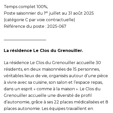
Temps complet 100%,
er
Poste saisonnier du 1
juillet au 31 août 2025
(catégorie C par voie contractuelle)
Référence du poste : 2025-067
_____________________
La résidence Le Clos du Grenouiller.
La résidence Le Clos du Grenouiller accueille 30
résidents, en deux maisonnées de 15 personnes,
véritables lieux de vie, organisés autour d’une pièce
à vivre avec sa cuisine, son salon et l’espace repas,
dans un esprit « comme à la maison ». Le Clos du
Grenouiller accueille une diversité de profil
d’autonomie, grâce à ses 22 places médicalisées et 8
places autonomie. Les équipes travaillent en