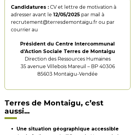
Candidatures :
CV et lettre de motivation à
adresser avant le
12/05/2025
par mail à
recrutement@terresdemontaigu.fr
ou par
courrier au
Président du Centre Intercommunal
d’Action Sociale Terres de Montaigu
Direction des Ressources Humaines
35 avenue Villebois Mareuil – BP 40306
85603 Montaigu-Vendée
Terres de Montaigu, c’est
aussi…
Une situation géographique accessible