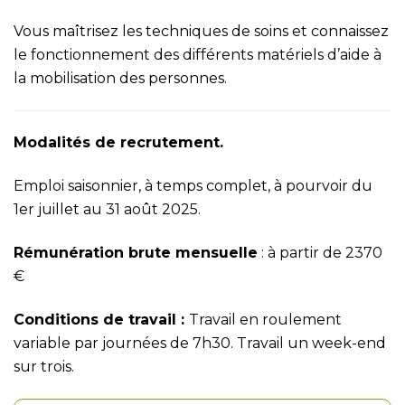
Vous maîtrisez les techniques de soins et connaissez
le fonctionnement des différents matériels d’aide à
la mobilisation des personnes.
Modalités de recrutement.
Emploi saisonnier, à temps complet, à pourvoir du
1er juillet au 31 août 2025.
Rémunération brute mensuelle
: à partir de 2370
€
Conditions de travail :
Travail en roulement
variable par journées de 7h30. Travail un week-end
sur trois.