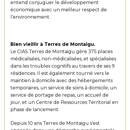
entend conjuguer le développement
économique avec un meilleur respect de
l’environnement.
Bien vieillir à Terres de Montaigu.
Le CIAS Terres de Montaigu gère 375 places
médicalisées, non-médicalisées, et spécialisées
dans les troubles cognitifs au travers de ses 9
résidences. Il est également tourné vers le
maintien à domicile avec des hébergements
temporaires, un service de soins à domicile, un
service de portage de repas, un accueil de
jour, et un Centre de Ressources Territorial en
phase de lancement.
Depuis 10 ans Terres de Montaigu s’est