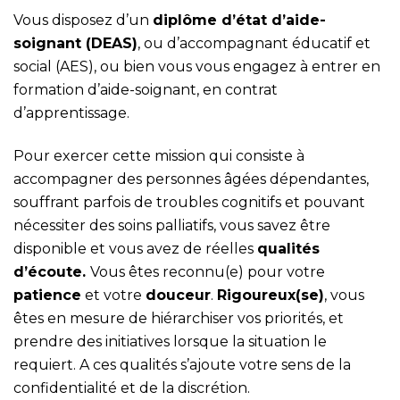
Vous disposez d’un
dipl
ôme d’état d’aide-
soignant (DEAS)
, ou d’accompagnant éducatif et
social (AES), ou bien vous vous engagez à entrer en
formation d’aide-soignant, en contrat
d’apprentissage.
Pour exercer cette mission qui consiste à
accompagner des personnes âgées dépendantes,
souffrant parfois de troubles cognitifs et pouvant
nécessiter des soins palliatifs, vous savez être
disponible et vous avez de réelles
qualités
d’écoute.
Vous êtes reconnu(e) pour votre
patience
et votre
douceur
.
Rigoureux(se)
, vous
êtes en mesure de hiérarchiser vos priorités, et
prendre des initiatives lorsque la situation le
requiert. A ces qualités s’ajoute votre sens de la
confidentialité et de la discrétion.