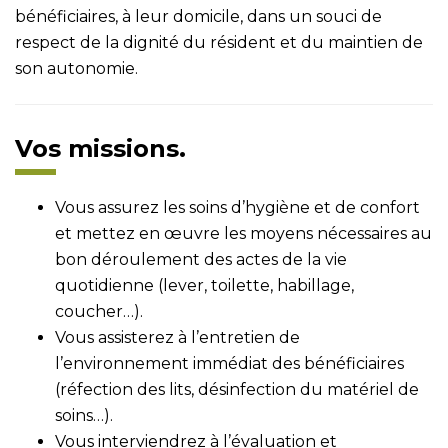
bénéficiaires, à leur domicile, dans un souci de
respect de la dignité du résident et du maintien de
son autonomie.
Vos missions.
Vous assurez les soins d’hygiène et de confort
et mettez en œuvre les moyens nécessaires au
bon déroulement des actes de la vie
quotidienne (lever, toilette, habillage,
coucher…).
Vous assisterez à l’entretien de
l’environnement immédiat des bénéficiaires
(réfection des lits, désinfection du matériel de
soins…).
Vous interviendrez à l’évaluation et