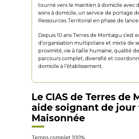
tourné vers le maintien à domicile avec
soins à domicile, un service de portage d
Ressources Territorial en phase de lanc
Depuis 10 ans Terres de Montaigu s’es
d’organisation multipolaire et mixte de se
proximité, vie à taille humaine, qualité de
parcours complet, diversifié et coordon
domicile à l’établissement.
Le CIAS de Terres de 
aide soignant de jour 
Maisonnée
Temps complet 100%,