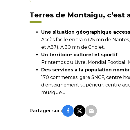
Terres de Montaigu, c’est 
Une situation géographique access
Accès facile en train (25 mn de Nantes,
et A87). A 30 mn de Cholet.
Un territoire culturel et sportif
Printemps du Livre, Mondial Football Mon
Des services à la population nombr
170 commerces, gare SNCF, centre hospi
d’enseignement supérieur, centre aqu
musique…
Partager sur :