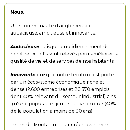
Nous
.
Une communauté d’agglomération,
audacieuse, ambitieuse et innovante.
Audacieuse
puisque quotidiennement de
nombreux défis sont relevés pour améliorer la
qualité de vie et de services de nos habitants.
Innovante
puisque notre territoire est porté
par un écosystème économique riche et
dense (2.600 entreprises et 20.570 emplois
dont 40% relevant du secteur industriel) ainsi
qu’une population jeune et dynamique (40%
de la population a moins de 30 ans).
Terres de Montaigu, pour créer, avancer et