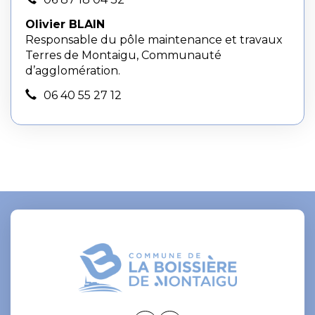
Olivier BLAIN
Responsable du pôle maintenance et travaux
Terres de Montaigu, Communauté
d’agglomération.
06 40 55 27 12