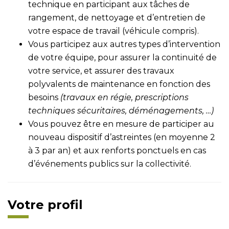
technique en participant aux tâches de
rangement, de nettoyage et d’entretien de
votre espace de travail (véhicule compris).
Vous participez aux autres types d’intervention
de votre équipe, pour assurer la continuité de
votre service, et assurer des travaux
polyvalents de maintenance en fonction des
besoins
(travaux en régie, prescriptions
techniques sécuritaires, déménagements, …)
Vous pouvez être en mesure de participer au
nouveau dispositif d’astreintes (en moyenne 2
à 3 par an) et aux renforts ponctuels en cas
d’événements publics sur la collectivité.
Votre profil