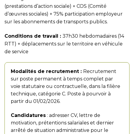
(prestations d’action sociale) + COS (Comité
d’œuvres sociales) + 75% participation employeur
sur les abonnements de transports publics.
Conditions de travail :
37h30 hebdomadaires (14
RTT) + déplacements sur le territoire en véhicule
de service
Modalités de recrutement :
Recrutement
sur poste permanent à temps complet par
voie statutaire ou contractuelle, dans la filière
technique, catégorie C. Poste à pourvoir à
partir du 01/02/2026.
Candidatures
: adresser CV, lettre de
motivation, prétentions salariales et dernier
arrêté de situation administrative pour le