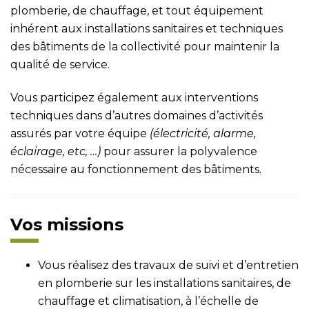
plomberie, de chauffage, et tout équipement
inhérent aux installations sanitaires et techniques
des bâtiments de la collectivité pour maintenir la
qualité de service.
Vous participez également aux interventions
techniques dans d’autres domaines d’activités
assurés par votre équipe
(électricité, alarme,
éclairage, etc, …)
pour assurer la polyvalence
nécessaire au fonctionnement des bâtiments.
Vos missions
Vous réalisez des travaux de suivi et d’entretien
en plomberie sur les installations sanitaires, de
chauffage et climatisation, à l’échelle de