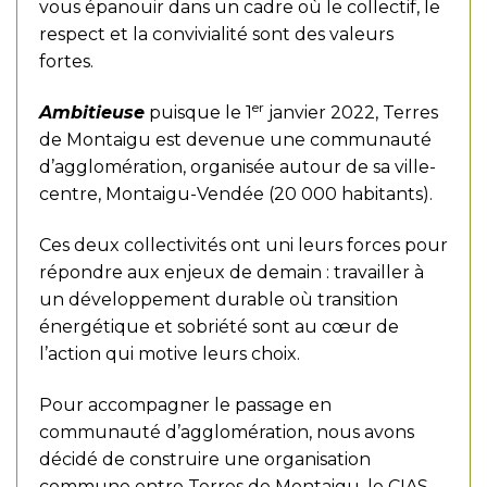
vous épanouir dans un cadre où le collectif, le
respect et la convivialité sont des valeurs
fortes.
er
Ambitieuse
puisque le 1
janvier 2022, Terres
de Montaigu est devenue une communauté
d’agglomération, organisée autour de sa ville-
centre, Montaigu-Vendée (20 000 habitants).
Ces deux collectivités ont uni leurs forces pour
répondre aux enjeux de demain : travailler à
un développement durable où transition
énergétique et sobriété sont au cœur de
l’action qui motive leurs choix.
Pour accompagner le passage en
communauté d’agglomération, nous avons
décidé de construire une organisation
commune entre Terres de Montaigu, le CIAS