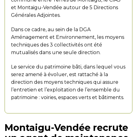
et Montaigu-Vendée autour de 5 Directions
Générales Adjointes.
Dans ce cadre, au sein de la DGA
Aménagement et Environnement, les moyens
techniques des 3 collectivités ont été
mutualisés dans une seule direction.
Le service du patrimoine bâti, dans lequel vous
serez amené à évoluer, est rattaché à la
direction des moyens techniques qui assure
l’entretien et l’exploitation de l’ensemble du
patrimoine : voiries, espaces verts et bâtiments.
Montaigu-Vendée recrute