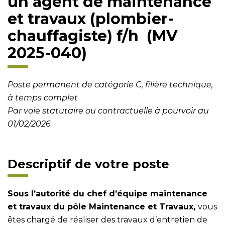
un agent de maintenance
et travaux (plombier-
chauffagiste) f/h (MV
2025-040)
Poste permanent de catégorie C, filière technique,
à temps complet
Par voie statutaire ou contractuelle à pourvoir au
01/02/2026
Descriptif de votre poste
Sous l’autorité du chef d’équipe maintenance
et travaux du pôle Maintenance et Travaux
,
vous
êtes chargé de réaliser des travaux d’entretien de