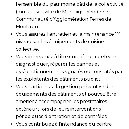
l’ensemble du patrimoine bâti de la collectivité
(mutualisée ville de Montaigu-Vendée et
Communauté d’Agglomération Terres de
Montaigu.
er
Vous assurez l’entretien et la maintenance 1
niveau sur les équipements de cuisine
collective.
Vous intervenez à titre curatif pour détecter,
diagnostiquer, réparer les pannes et
dysfonctionnements signalés ou constatés par
les exploitants des bâtiments publics.
Vous participez à la gestion préventive des
équipements des bâtiments et pouvez être
amener à accompagner les prestataires
extérieurs lors de leurs interventions
périodiques d’entretien et de contrôles.
Vous contribuez à l’intendance du centre