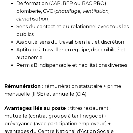
De formation (CAP, BEP ou BAC PRO)
plomberie, CVC (
chauffage, ventilation,
climatisation
)
Sens du contact et du relationnel avec tous les
publics
Assiduité, sens du travail bien fait et discrétion
Aptitude à travailler en équipe, disponibilité et
autonomie
Permis B indispensable et habilitations diverses
Rémunération :
rémunération statutaire + prime
mensuelle (IFSE) et annuelle (CIA)
Avantages liés au poste :
titres restaurant +
mutuelle (contrat groupe à tarif négocié) +
prévoyance (avec participation employeur) +
avantages du Centre National d’Action Sociale