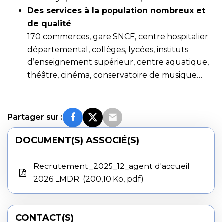
Des services à la population nombreux et
de qualité
170 commerces, gare SNCF, centre hospitalier
départemental, collèges, lycées, instituts
d’enseignement supérieur, centre aquatique,
théâtre, cinéma, conservatoire de musique…
Partager sur :
DOCUMENT(S) ASSOCIÉ(S)
Recrutement_2025_12_agent d'accueil
2026 LMDR
200,10 Ko, pdf
CONTACT(S)