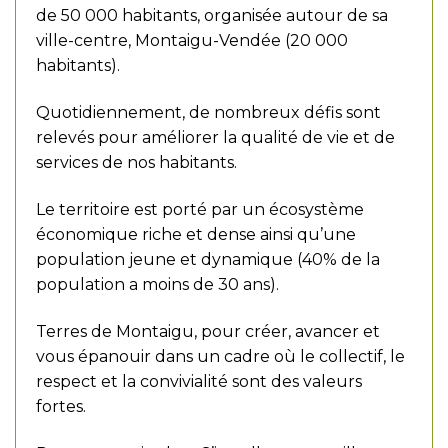
de 50 000 habitants, organisée autour de sa
ville-centre, Montaigu-Vendée (20 000
habitants).
Quotidiennement, de nombreux défis sont
relevés pour améliorer la qualité de vie et de
services de nos habitants.
Le territoire est porté par un écosystème
économique riche et dense ainsi qu’une
population jeune et dynamique (40% de la
population a moins de 30 ans).
Terres de Montaigu, pour créer, avancer et
vous épanouir dans un cadre où le collectif, le
respect et la convivialité sont des valeurs
fortes.