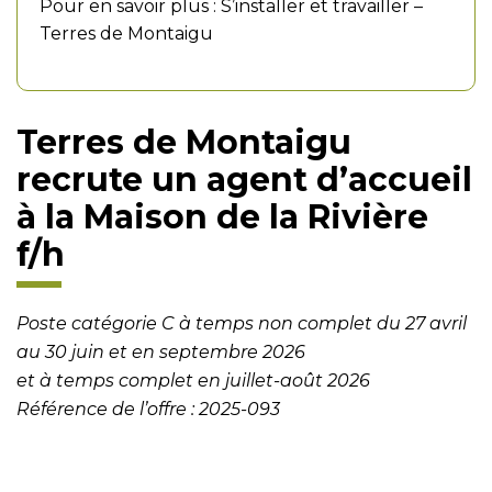
Pour en savoir plus :
S’installer et travailler –
Terres de Montaigu
Terres de Montaigu
recrute un agent d’accueil
à la Maison de la Rivière
f/h
Poste catégorie C à temps non complet du 27 avril
au 30 juin et en septembre 2026
et à temps complet en juillet-août 2026
Référence de l’offre : 2025-093