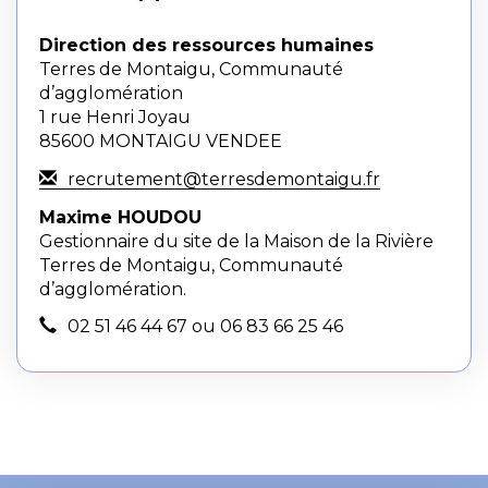
Direction des ressources humaines
Terres de Montaigu, Communauté
d’agglomération
1 rue Henri Joyau
85600 MONTAIGU VENDEE
recrutement@terresdemontaigu.fr
Maxime HOUDOU
Gestionnaire du site de la Maison de la Rivière
Terres de Montaigu, Communauté
d’agglomération.
02 51 46 44 67 ou 06 83 66 25 46