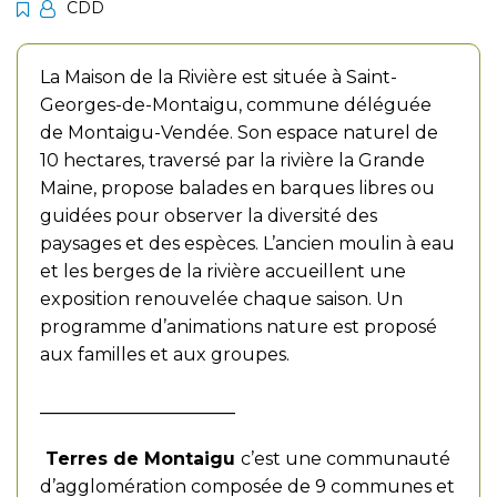
CDD
La Maison de la Rivière est située à Saint-
Georges-de-Montaigu, commune déléguée
de Montaigu-Vendée. Son espace naturel de
10 hectares, traversé par la rivière la Grande
Maine, propose balades en barques libres ou
guidées pour observer la diversité des
paysages et des espèces. L’ancien moulin à eau
et les berges de la rivière accueillent une
exposition renouvelée chaque saison. Un
programme d’animations nature est proposé
aux familles et aux groupes.
______________________
Terres de Montaigu
c’est une communauté
d’agglomération composée de 9 communes et