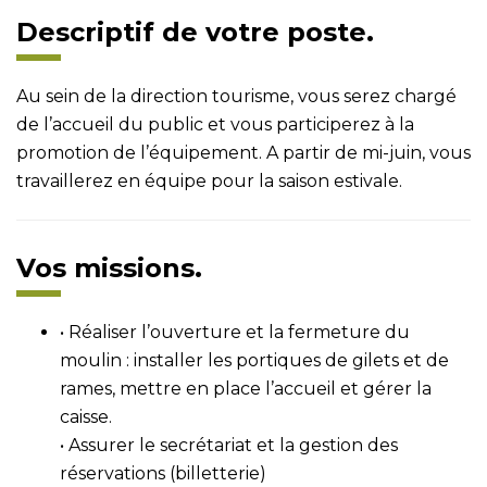
Descriptif de votre poste.
Au sein de la direction tourisme, vous serez chargé
de l’accueil du public et vous participerez à la
promotion de l’équipement. A partir de mi-juin, vous
travaillerez en équipe pour la saison estivale.
Vos missions.
• Réaliser l’ouverture et la fermeture du
moulin : installer les portiques de gilets et de
rames, mettre en place l’accueil et gérer la
caisse.
• Assurer le secrétariat et la gestion des
réservations (billetterie)