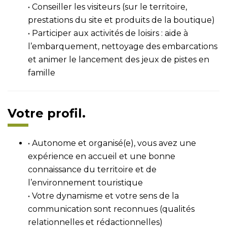
• Conseiller les visiteurs (sur le territoire,
prestations du site et produits de la boutique)
• Participer aux activités de loisirs : aide à
l’embarquement, nettoyage des embarcations
et animer le lancement des jeux de pistes en
famille
Votre profil.
• Autonome et organisé(e), vous avez une
expérience en accueil et une bonne
connaissance du territoire et de
l’environnement touristique
• Votre dynamisme et votre sens de la
communication sont reconnues (qualités
relationnelles et rédactionnelles)