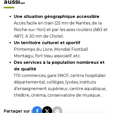
aussi…
Une situation géographique accessible
Accès facile en train (25 mn de Nantes, de la
Roche-sur-Yon) et par les axes routiers (A83 et
A87). A 30 mn de Cholet.
Un territoire culturel et sportif
Printemps du Livre, Mondial Football
Montaigu, fort tissu associatif, etc.
Des services à la population nombreux et
de qualité
170 commerces, gare SNCF, centre hospitalier
départemental, collèges, lycées, instituts
d’enseignement supérieur, centre aquatique,
théâtre, cinéma, conservatoire de musique…
Partager sur :