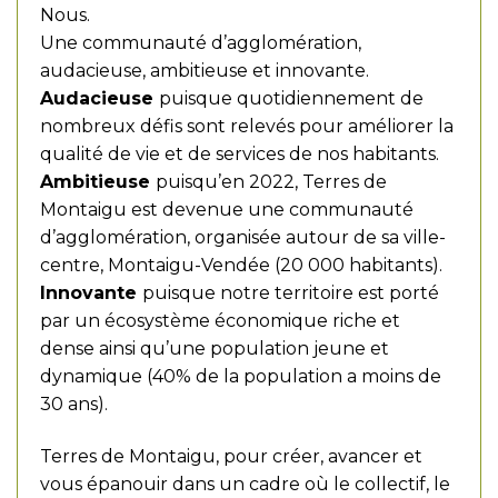
Nous.
Une communauté d’agglomération,
audacieuse, ambitieuse et innovante.
Audacieuse
puisque quotidiennement de
nombreux défis sont relevés pour améliorer la
qualité de vie et de services de nos habitants.
Ambitieuse
puisqu’en 2022, Terres de
Montaigu est devenue une communauté
d’agglomération, organisée autour de sa ville-
centre, Montaigu-Vendée (20 000 habitants).
Innovante
puisque notre territoire est porté
par un écosystème économique riche et
dense ainsi qu’une population jeune et
dynamique (40% de la population a moins de
30 ans).
Terres de Montaigu, pour créer, avancer et
vous épanouir dans un cadre où le collectif, le