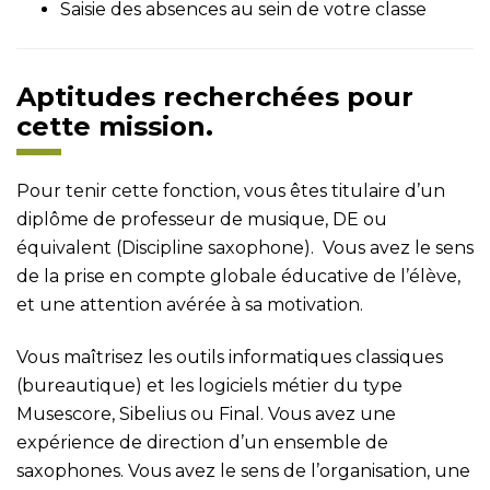
Saisie des absences au sein de votre classe
Aptitudes recherchées pour
cette mission.
Pour tenir cette fonction, vous êtes titulaire d’un
diplôme de professeur de musique, DE ou
équivalent (Discipline saxophone). Vous avez le sens
de la prise en compte globale éducative de l’élève,
et une attention avérée à sa motivation.
Vous maîtrisez les outils informatiques classiques
(bureautique) et les logiciels métier du type
Musescore, Sibelius ou Final. Vous avez une
expérience de direction d’un ensemble de
saxophones. Vous avez le sens de l’organisation, une