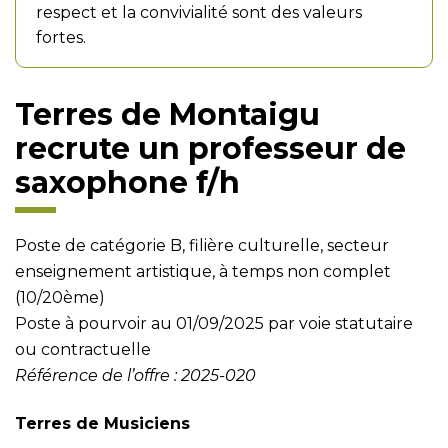
respect et la convivialité sont des valeurs
fortes.
Terres de Montaigu
recrute un professeur de
saxophone f/h
Poste de catégorie B, filière culturelle, secteur
enseignement artistique, à temps non complet
(10/20ème)
Poste à pourvoir au 01/09/2025 par voie statutaire
ou contractuelle
Référence de l’offre : 2025-020
Terres de Musiciens