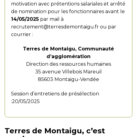
motivation avec prétentions salariales et arrêté
de nomination pour les fonctionnaires avant le
14/05/2025
par mail à
recrutement@terresdemontaigu.fr
ou par
courrier :
Terres de Montaigu, Communauté
d’agglomération
Direction des ressources humaines
35 avenue Villebois Mareuil
85603 Montaigu-Vendée
Session d’entretiens de présélection
:20/05/2025
Terres de Montaigu, c’est