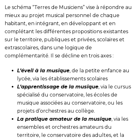
Le schéma “Terres de Musiciens” vise à répondre au
mieux au projet musical personnel de chaque
habitant, en intégrant, en développant et en
complétant les différentes propositions existantes
sur le territoire, publiques et privées, scolaires et
extrascolaires, dans une logique de
complémentarité. Il se décline en trois axes :
L’éveil à la musique
, de la petite enfance au
lycée, via les établissements scolaires
L’apprentissage de la musique
, via le cursus
spécialisé du conservatoire, les écoles de
musique associées au conservatoire, ou les
projets d’orchestres au collège.
La pratique amateur de la musique
, via les
ensembles et orchestres amateurs du
territoire, le conservatoire des adultes, et la