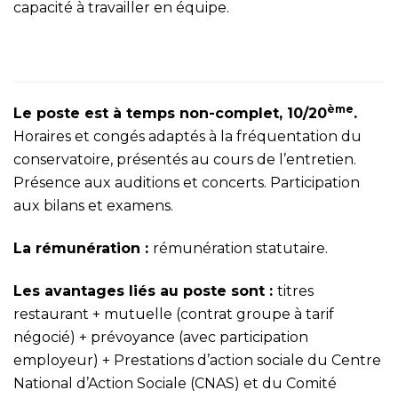
capacité à travailler en équipe.
ème
Le poste est à temps non-complet, 10/20
.
Horaires et congés adaptés à la fréquentation du
conservatoire, présentés au cours de l’entretien.
Présence aux auditions et concerts. Participation
aux bilans et examens.
La rémunération :
rémunération statutaire.
Les avantages liés au poste sont :
titres
restaurant + mutuelle (contrat groupe à tarif
négocié) + prévoyance (avec participation
employeur) + Prestations d’action sociale du Centre
National d’Action Sociale (CNAS) et du Comité