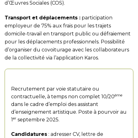
d’Œuvres Sociales (COS).
Transport et déplacements :
participation
employeur de 75% aux frais pour les trajets
domicile-travail en transport public ou défraiement
pour les déplacements professionnels. Possibilité
d’organiser du covoiturage avec les collaborateurs
de la collectivité via l’application Karos.
Modalités de recrutement
Recrutement par voie statutaire ou
ème
contractuelle, à temps non complet 10/20
dans le cadre d’emploi des assistant
d’enseignement artistique. Poste à pourvoir au
er
1
septembre 2025.
Candidatures
: adresser CV, lettre de