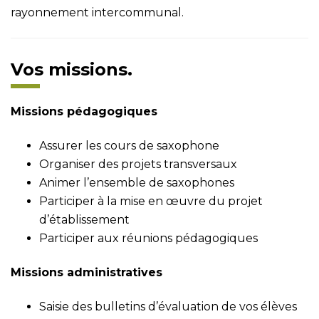
rayonnement intercommunal.
Vos missions.
Missions pédagogiques
Assurer les cours de saxophone
Organiser des projets transversaux
Animer l’ensemble de saxophones
Participer à la mise en œuvre du projet
d’établissement
Participer aux réunions pédagogiques
Missions administratives
Saisie des bulletins d’évaluation de vos élèves