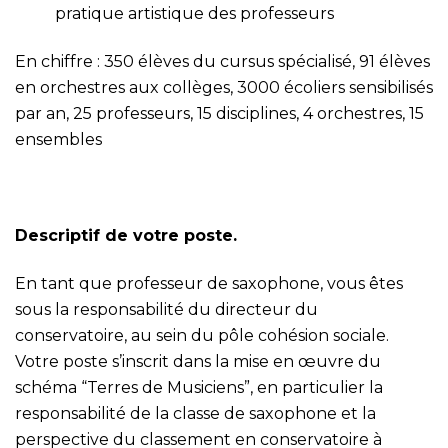
pratique artistique des professeurs
En chiffre : 350 élèves du cursus spécialisé, 91 élèves
en orchestres aux collèges, 3000 écoliers sensibilisés
par an, 25 professeurs, 15 disciplines, 4 orchestres, 15
ensembles
Descriptif de votre poste.
En tant que professeur de saxophone, vous êtes
sous la responsabilité du directeur du
conservatoire, au sein du pôle cohésion sociale.
Votre poste s’inscrit dans la mise en œuvre du
schéma “Terres de Musiciens”, en particulier la
responsabilité de la classe de saxophone et la
perspective du classement en conservatoire à