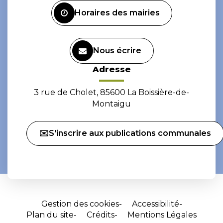
Horaires des mairies
Nous écrire
Adresse
3 rue de Cholet, 85600 La Boissière-de-
Montaigu
✉️S'inscrire aux publications communales
Gestion des cookies
Accessibilité
Plan du site
Crédits
Mentions Légales