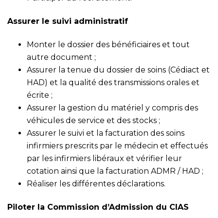
Assurer le suivi administratif
Monter le dossier des bénéficiaires et tout
autre document ;
Assurer la tenue du dossier de soins (Cédiact et
HAD) et la qualité des transmissions orales et
écrite ;
Assurer la gestion du matériel y compris des
véhicules de service et des stocks ;
Assurer le suivi et la facturation des soins
infirmiers prescrits par le médecin et effectués
par les infirmiers libéraux et vérifier leur
cotation ainsi que la facturation ADMR / HAD ;
Réaliser les différentes déclarations.
Piloter la Commission d’Admission du CIAS