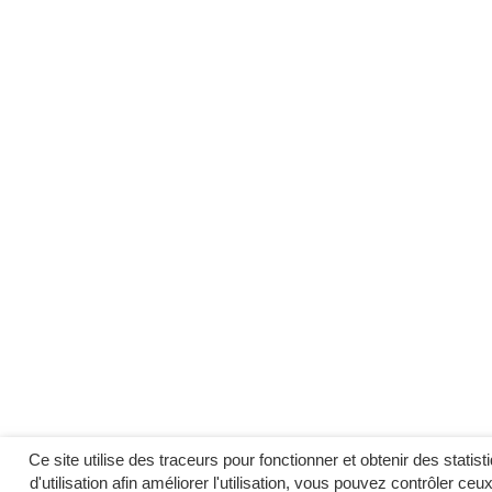
Ce site utilise des traceurs pour fonctionner et obtenir des statist
d'utilisation afin améliorer l'utilisation, vous pouvez contrôler ceu