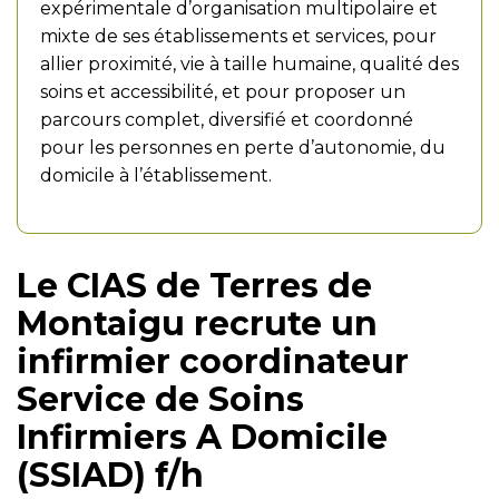
expérimentale d’organisation multipolaire et
mixte de ses établissements et services, pour
allier proximité, vie à taille humaine, qualité des
soins et accessibilité, et pour proposer un
parcours complet, diversifié et coordonné
pour les personnes en perte d’autonomie, du
domicile à l’établissement.
Le CIAS de Terres de
Montaigu recrute un
infirmier coordinateur
Service de Soins
Infirmiers A Domicile
(SSIAD) f/h