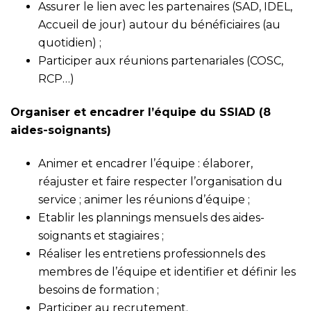
Assurer le lien avec les partenaires (SAD, IDEL,
Accueil de jour) autour du bénéficiaires (au
quotidien) ;
Participer aux réunions partenariales (COSC,
RCP…)
Organiser et encadrer l’équipe du SSIAD (8
aides-soignants)
Animer et encadrer l’équipe : élaborer,
réajuster et faire respecter l’organisation du
service ; animer les réunions d’équipe ;
Etablir les plannings mensuels des aides-
soignants et stagiaires ;
Réaliser les entretiens professionnels des
membres de l’équipe et identifier et définir les
besoins de formation ;
Participer au recrutement.