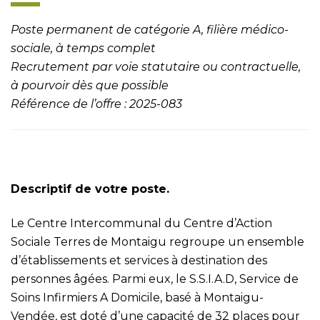
Poste permanent de catégorie A, filière médico-
sociale, à temps complet
Recrutement par voie statutaire ou contractuelle,
à pourvoir dès que possible
Référence de l’offre : 2025-083
Descriptif de votre poste.
Le Centre Intercommunal du Centre d’Action
Sociale Terres de Montaigu regroupe un ensemble
d’établissements et services à destination des
personnes âgées. Parmi eux, le S.S.I.A.D, Service de
Soins Infirmiers A Domicile, basé à Montaigu-
Vendée, est doté d’une capacité de 32 places pour