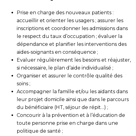
Prise en charge des nouveaux patients :
accueillir et orienter les usagers ; assurer les
inscriptions et coordonner les admissions dans
le respect du taux d’occupation ; évaluer la
dépendance et planifier les interventions des
aides-soignants en conséquence ;
Evaluer régulièrement les besoins et réajuster,
si nécessaire, le plan d’aide individualisé ;
Organiser et assurer le contrôle qualité des
soins ;
Accompagner la famille et/ou les aidants dans
leur projet domicile ainsi que dans le parcours
du bénéficiaire (HT, séjour de répit…) ;
Concourir à la prévention et à l’éducation de
toute personne prise en charge dans une
politique de santé ;