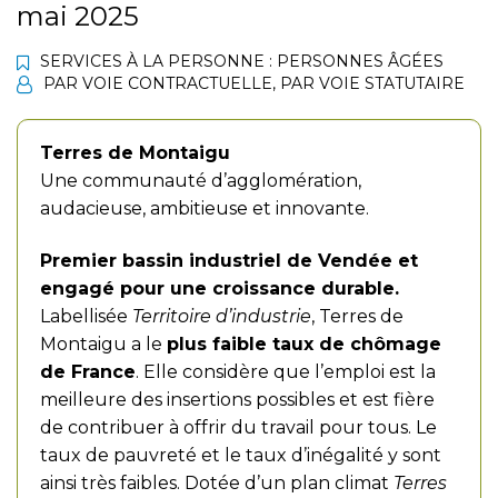
mai 2025
SERVICES À LA PERSONNE : PERSONNES ÂGÉES
PAR VOIE CONTRACTUELLE
,
PAR VOIE STATUTAIRE
Terres de Montaigu
Une communauté d’agglomération,
audacieuse, ambitieuse et innovante.
Premier bassin industriel de Vendée et
engagé pour une croissance durable.
Labellisée
Territoire d’industrie
, Terres de
Montaigu a le
plus faible taux de chômage
de France
. Elle considère que l’emploi est la
meilleure des insertions possibles et est fière
de contribuer à offrir du travail pour tous. Le
taux de pauvreté et le taux d’inégalité y sont
ainsi très faibles. Dotée d’un plan climat
Terres