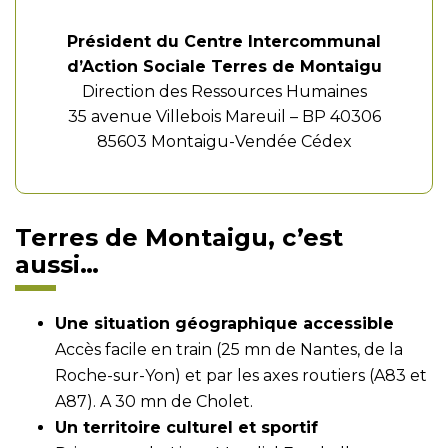
Président du Centre Intercommunal
d’Action Sociale Terres de Montaigu
Direction des Ressources Humaines
35 avenue Villebois Mareuil – BP 40306
85603 Montaigu-Vendée Cédex
Terres de Montaigu, c’est
aussi…
Une situation géographique accessible
Accès facile en train (25 mn de Nantes, de la
Roche-sur-Yon) et par les axes routiers (A83 et
A87). A 30 mn de Cholet.
Un territoire culturel et sportif