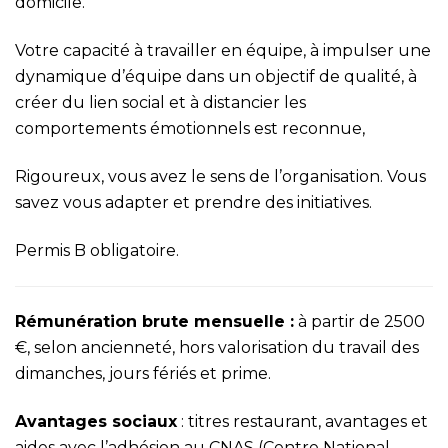
domicile.
Votre capacité à travailler en équipe, à impulser une
dynamique d’équipe dans un objectif de qualité, à
créer du lien social et à distancier les
comportements émotionnels est reconnue,
Rigoureux, vous avez le sens de l’organisation. Vous
savez vous adapter et prendre des initiatives.
Permis B obligatoire.
Rémunération brute mensuelle :
à partir de 2500
€, selon ancienneté, hors valorisation du travail des
dimanches, jours fériés et prime.
Avantages sociaux
: titres restaurant, avantages et
aides avec l’adhésion au CNAS (Centre National