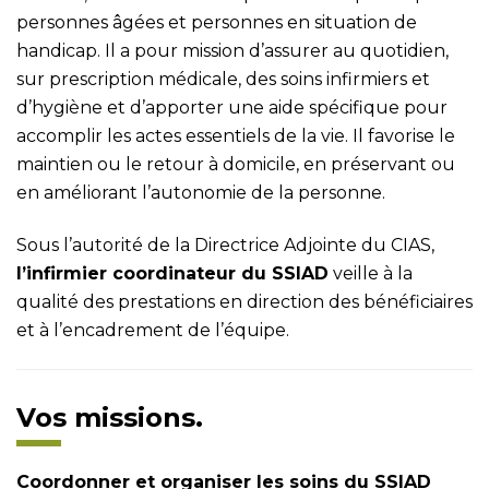
personnes âgées et personnes en situation de
handicap. Il a pour mission d’assurer au quotidien,
sur prescription médicale, des soins infirmiers et
d’hygiène et d’apporter une aide spécifique pour
accomplir les actes essentiels de la vie. Il favorise le
maintien ou le retour à domicile, en préservant ou
en améliorant l’autonomie de la personne.
Sous l’autorité de la Directrice Adjointe du CIAS,
l’infirmier coordinateur du SSIAD
veille à la
qualité des prestations en direction des bénéficiaires
et à l’encadrement de l’équipe.
Vos missions.
Coordonner et organiser les soins du SSIAD