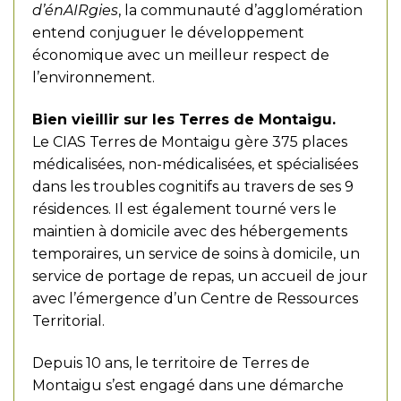
d’énAIRgies
, la communauté d’agglomération
entend conjuguer le développement
économique avec un meilleur respect de
l’environnement.
Bien vieillir sur les Terres de Montaigu.
Le CIAS Terres de Montaigu gère 375 places
médicalisées, non-médicalisées, et spécialisées
dans les troubles cognitifs au travers de ses 9
résidences. Il est également tourné vers le
maintien à domicile avec des hébergements
temporaires, un service de soins à domicile, un
service de portage de repas, un accueil de jour
avec l’émergence d’un Centre de Ressources
Territorial.
Depuis 10 ans, le territoire de Terres de
Montaigu s’est engagé dans une démarche