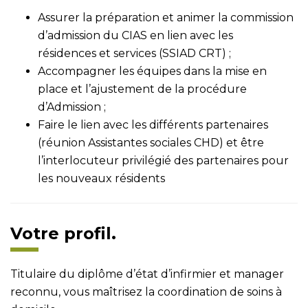
Assurer la préparation et animer la commission
d’admission du CIAS en lien avec les
résidences et services (SSIAD CRT) ;
Accompagner les équipes dans la mise en
place et l’ajustement de la procédure
d’Admission ;
Faire le lien avec les différents partenaires
(réunion Assistantes sociales CHD) et être
l’interlocuteur privilégié des partenaires pour
les nouveaux résidents
Votre profil.
Titulaire du diplôme d’état d’infirmier et manager
reconnu, vous maîtrisez la coordination de soins à