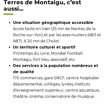
Terres de Montaigu, c’est
aussi…
Une situation géographique accessible
Accès facile en train (25 mn de Nantes, de la
Roche-sur-Yon) et par les axes routiers (A83 et
A87). A 30 mn de Cholet.
Un territoire culturel et sportif
Printemps du Livre, Mondial Football
Montaigu, fort tissu associatif, etc.
Des services à la population nombreux et
de qualité
170 commerces, gare SNCF, centre hospitalier
départemental, collèges, lycées, instituts
d’enseignement supérieur, centre aquatique,
théâtre, cinéma, conservatoire de musique…