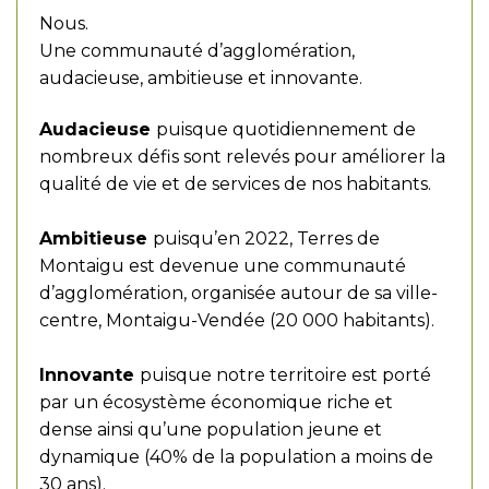
Nous.
Une communauté d’agglomération,
audacieuse, ambitieuse et innovante.
Audacieuse
puisque quotidiennement de
nombreux défis sont relevés pour améliorer la
qualité de vie et de services de nos habitants.
Ambitieuse
puisqu’en 2022, Terres de
Montaigu est devenue une communauté
d’agglomération, organisée autour de sa ville-
centre, Montaigu-Vendée (20 000 habitants).
Innovante
puisque notre territoire est porté
par un écosystème économique riche et
dense ainsi qu’une population jeune et
dynamique (40% de la population a moins de
30 ans).