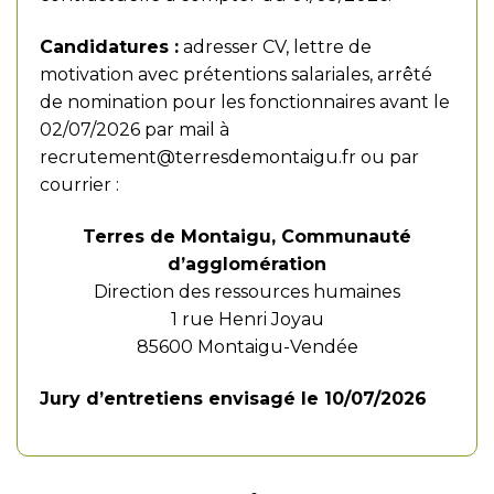
Candidatures :
adresser CV, lettre de
motivation avec prétentions salariales, arrêté
de nomination pour les fonctionnaires avant le
02/07/2026 par mail à
recrutement@terresdemontaigu.fr
ou par
courrier :
Terres de Montaigu, Communauté
d’agglomération
Direction des ressources humaines
1 rue Henri Joyau
85600 Montaigu-Vendée
Jury d’entretiens envisagé le 10/07/2026