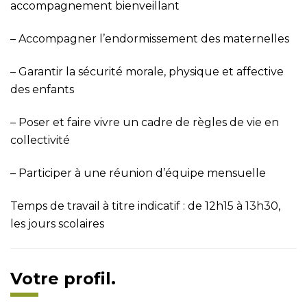
accompagnement bienveillant
– Accompagner l’endormissement des maternelles
– Garantir la sécurité morale, physique et affective
des enfants
– Poser et faire vivre un cadre de règles de vie en
collectivité
– Participer à une réunion d’équipe mensuelle
Temps de travail à titre indicatif : de 12h15 à 13h30,
les jours scolaires
Votre profil.