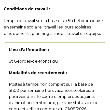
Conditions de travail :
temps de travail sur la base d’un 5h hebdomadaire
en semaine scolaire ; travail les jours scolaires
uniquement ; planning annuel ; travail en équipe.
Lieu d’affectation :
St Georges-de-Montaigu
Modalités de
recrutement :
Postes à temps non complet sur la base de
5h00 par semaine hors vacances scolaires, à
pourvoir dans le cadre d’emploi des adjoints
d’animation territoriaux, par voie statutaire ou
contractuelle à compter du 01/09/2026.