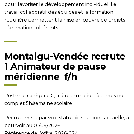
pour favoriser le développement individuel. Le
travail collaboratif des équipes et la formation
régulière permettent la mise en œuvre de projets
d’animation cohérents.
Montaigu-Vendée recrute
1
Animateur de pause
méridienne
f/h
Poste de catégorie C, filière animation, à temps non
complet 5h/semaine scolaire
Recrutement
par voie statutaire ou contractuelle, à
pourvoir au 01/09/2026
Référence de l’offre: 2026-024