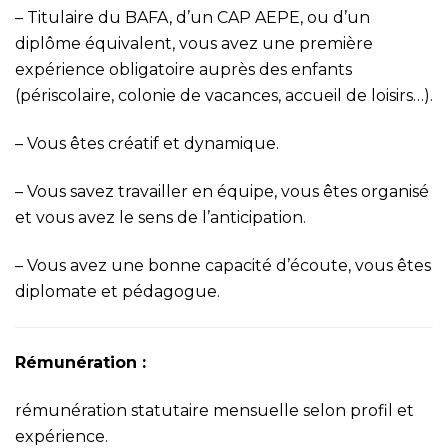
–
Titulaire du BAFA, d’un CAP AEPE, ou d’un
diplôme équivalent, vous avez une première
expérience
obligatoire auprès des enfants
(périscolaire, colonie de vacances, accueil de loisirs…).
–
Vous êtes créatif et dynamique.
–
Vous savez travailler en équipe, vous êtes organisé
et vous avez le sens de l’anticipation.
–
Vous avez une bonne capacité d’écoute, vous êtes
diplomate et pédagogue.
Rémunération :
rémunération statutaire mensuelle selon profil et
expérience.