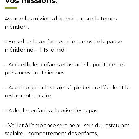
Vos missions.
Assurer les missions d’animateur sur le temps
méridien :
– Encadrer les enfants sur le temps de la pause
méridienne – 1h15 le midi
– Accueillir les enfants et assurer le pointage des
présences quotidiennes
– Accompagner les trajets à pied entre l’école et le
restaurant scolaire
– Aider les enfants à la prise des repas
– Veiller à l’ambiance sereine au sein du restaurant
scolaire – comportement des enfants,