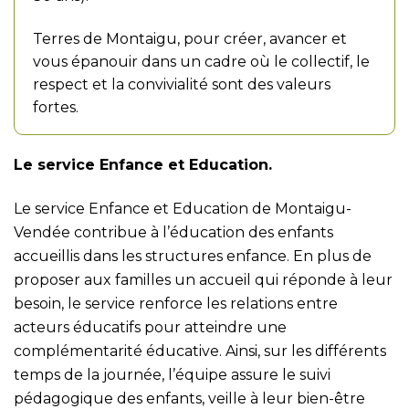
Terres de Montaigu, pour créer, avancer et
vous épanouir dans un cadre où le collectif, le
respect et la convivialité sont des valeurs
fortes.
Le service Enfance et Education.
Le service Enfance et Education de Montaigu-
Vendée contribue à l’éducation des enfants
accueillis dans les structures enfance. En plus de
proposer aux familles un accueil qui réponde à leur
besoin, le service renforce les relations entre
acteurs éducatifs pour atteindre une
complémentarité éducative. Ainsi, sur les différents
temps de la journée, l’équipe assure le suivi
pédagogique des enfants, veille à leur bien-être