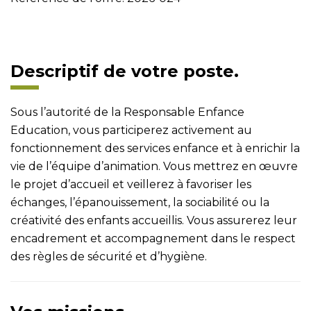
Descriptif de votre poste.
Sous l’autorité de la Responsable Enfance
Education, vous participerez activement au
fonctionnement des services enfance et à enrichir la
vie de l’équipe d’animation. Vous mettrez en œuvre
le projet d’accueil et veillerez à favoriser les
échanges, l’épanouissement, la sociabilité ou la
créativité des enfants accueillis. Vous assurerez leur
encadrement et accompagnement dans le respect
des règles de sécurité et d’hygiène.