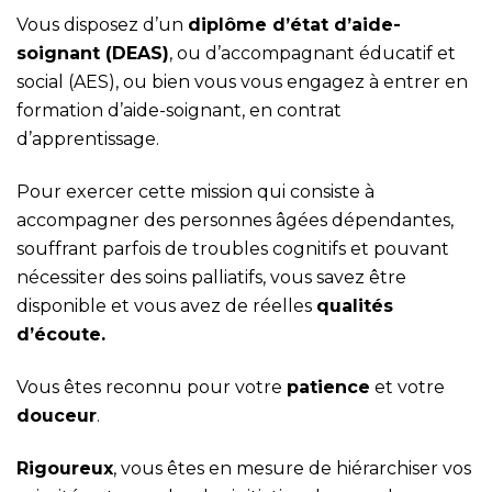
Vous disposez d’un
dipl
ôme d’état d’aide-
soignant (DEAS)
, ou d’accompagnant éducatif et
social (AES), ou bien vous vous engagez à entrer en
formation d’aide-soignant, en contrat
d’apprentissage.
Pour exercer cette mission qui consiste à
accompagner des personnes âgées dépendantes,
souffrant parfois de troubles cognitifs et pouvant
nécessiter des soins palliatifs, vous savez être
disponible et vous avez de réelles
qualités
d’écoute.
Vous êtes reconnu pour votre
patience
et votre
douceur
.
Rigoureux
, vous êtes en mesure de hiérarchiser vos