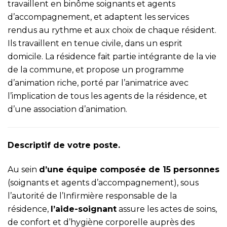
travaillent en binôme soignants et agents
d’accompagnement, et adaptent les services
rendus au rythme et aux choix de chaque résident.
Ils travaillent en tenue civile, dans un esprit
domicile. La résidence fait partie intégrante de la vie
de la commune, et propose un programme
d’animation riche, porté par l’animatrice avec
l’implication de tous les agents de la résidence, et
d’une association d’animation.
Descriptif de votre poste.
Au sein
d’une équipe composée de 15 personnes
(soignants et agents d’accompagnement), sous
l’autorité de l’Infirmière responsable de la
résidence,
l’aide-soignant
assure les actes de soins,
de confort et d’hygiène corporelle auprès des