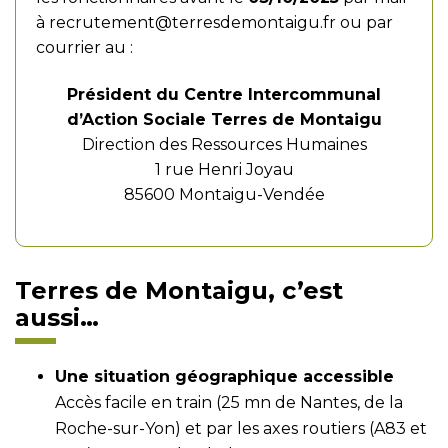
à
recrutement@terresdemontaigu.fr
ou par
courrier au :
Président du Centre Intercommunal
d’Action Sociale Terres de Montaigu
Direction des Ressources Humaines
1 rue Henri Joyau
85600 Montaigu-Vendée
Terres de Montaigu, c’est
aussi…
Une situation géographique accessible
Accès facile en train (25 mn de Nantes, de la
Roche-sur-Yon) et par les axes routiers (A83 et