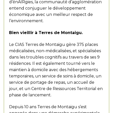
d’énAIRgies, la communauté d’agglomération
entend conjuguer le développement
économique avec un meilleur respect de
l’environnement.
Bien vieillir à Terres de Montaigu.
Le CIAS Terres de Montaigu gère 375 places
médicalisées, non-médicalisées, et spécialisées
dans les troubles cognitifs au travers de ses 9
résidences. Il est également tourné vers le
maintien à domicile avec des hébergements
temporaires, un service de soins à domicile, un
service de portage de repas, un accueil de
jour, et un Centre de Ressources Territorial en
phase de lancement.
Depuis 10 ans Terres de Montaigu s’est