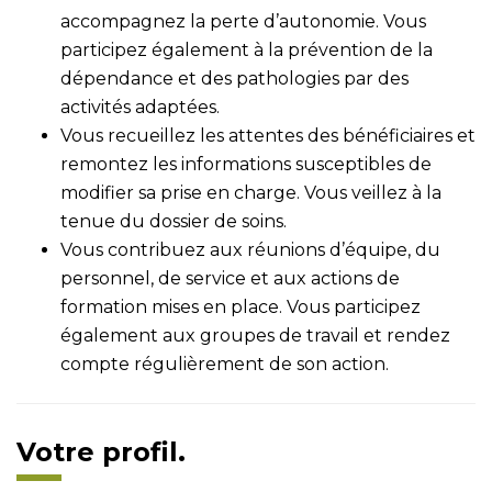
accompagnez la perte d’autonomie. Vous
participez également à la prévention de la
dépendance et des pathologies par des
activités adaptées.
Vous recueillez les attentes des bénéficiaires et
remontez les informations susceptibles de
modifier sa prise en charge. Vous veillez à la
tenue du dossier de soins.
Vous contribuez aux réunions d’équipe, du
personnel, de service et aux actions de
formation mises en place. Vous participez
également aux groupes de travail et rendez
compte régulièrement de son action.
Votre profil.