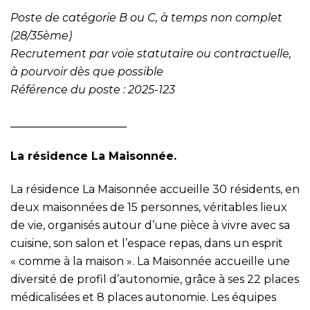
Poste de catégorie B ou C, à temps non complet
(28/35ème)
Recrutement par voie statutaire ou contractuelle,
à pourvoir dès que possible
Référence du poste : 2025-123
_____________________
La résidence La Maisonnée.
La résidence La Maisonnée accueille 30 résidents, en
deux maisonnées de 15 personnes, véritables lieux
de vie, organisés autour d’une pièce à vivre avec sa
cuisine, son salon et l’espace repas, dans un esprit
« comme à la maison ». La Maisonnée accueille une
diversité de profil d’autonomie, grâce à ses 22 places
médicalisées et 8 places autonomie. Les équipes