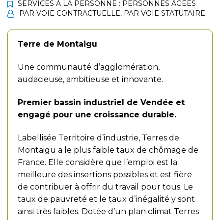
SERVICES À LA PERSONNE : PERSONNES ÂGÉES
PAR VOIE CONTRACTUELLE
,
PAR VOIE STATUTAIRE
Terre de Montaigu
Une communauté d’agglomération,
audacieuse, ambitieuse et innovante.
Premier bassin industriel de Vendée et
engagé pour une croissance durable.
Labellisée Territoire d’industrie, Terres de
Montaigu a le plus faible taux de chômage de
France. Elle considère que l’emploi est la
meilleure des insertions possibles et est fière
de contribuer à offrir du travail pour tous. Le
taux de pauvreté et le taux d’inégalité y sont
ainsi très faibles. Dotée d’un plan climat Terres