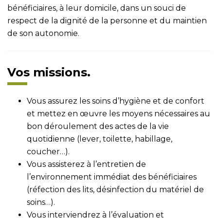
bénéficiaires, à leur domicile, dans un souci de
respect de la dignité de la personne et du maintien
de son autonomie.
Vos missions.
Vous assurez les soins d’hygiène et de confort
et mettez en œuvre les moyens nécessaires au
bon déroulement des actes de la vie
quotidienne (lever, toilette, habillage,
coucher…).
Vous assisterez à l’entretien de
l’environnement immédiat des bénéficiaires
(réfection des lits, désinfection du matériel de
soins…).
Vous interviendrez à l’évaluation et