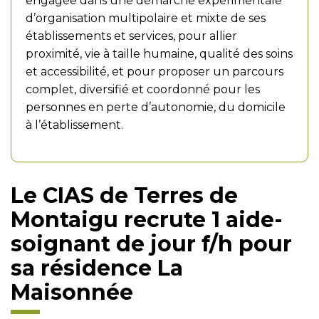
engagée dans une démarche expérimentale
d’organisation multipolaire et mixte de ses
établissements et services, pour allier
proximité, vie à taille humaine, qualité des soins
et accessibilité, et pour proposer un parcours
complet, diversifié et coordonné pour les
personnes en perte d’autonomie, du domicile
à l’établissement.
Le CIAS de Terres de
Montaigu recrute 1 aide-
soignant de jour f/h pour
sa résidence La
Maisonnée