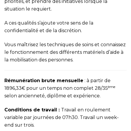
priorités, et prendre des initiatives lorsque la
situation le requiert.
A ces qualités s’ajoute votre sens de la
confidentialité et de la discrétion.
Vous maîtrisez les techniques de soins et connaissez
le fonctionnement des différents matériels d’aide à
la mobilisation des personnes.
Rémunération brute mensuelle
: à partir de
ème
1896,33€ pour un temps non complet 28/35
selon ancienneté, diplôme et expérience.
Conditions de travail :
Travail en roulement
variable par journées de 07h30. Travail un week-
end sur trois.