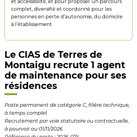
et accessibilité, et pour proposer un parcours
complet, diversifié et coordonné pour les
personnes en perte d’autonomie, du domicile
à l’établissement.
Le CIAS de Terres de
Montaigu recrute 1 agent
de maintenance pour ses
résidences
Poste permanent de catégorie C, filière technique,
à temps complet
Recrutement par voie statutaire ou contractuelle,
à pourvoir au 01/11/2026
Référence du poste : 2026-074