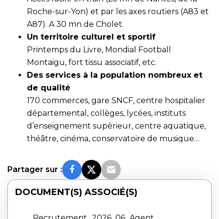
Roche-sur-Yon) et par les axes routiers (A83 et
A87). A 30 mn de Cholet.
Un territoire culturel et sportif
Printemps du Livre, Mondial Football
Montaigu, fort tissu associatif, etc.
Des services à la population nombreux et
de qualité
170 commerces, gare SNCF, centre hospitalier
départemental, collèges, lycées, instituts
d’enseignement supérieur, centre aquatique,
théâtre, cinéma, conservatoire de musique…
Partager sur :
DOCUMENT(S) ASSOCIÉ(S)
Recrutement_2026_06_Agent