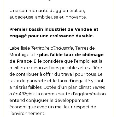
Une communauté d’agglomération,
audacieuse, ambitieuse et innovante.
Premier bassin industriel de Vendée et
engagé pour une croissance durable.
Labellisée
Territoire d’industrie
, Terres de
Montaigu a le
plus faible taux de chômage
de France
. Elle considère que l’emploi est la
meilleure des insertions possibles et est fière
de contribuer à offrir du travail pour tous. Le
taux de pauvreté et le taux d’inégalité y sont
ainsi très faibles. Dotée d’un plan climat
Terres
d’énAIRgies
, la communauté d’agglomération
entend conjuguer le développement
économique avec un meilleur respect de
l’environnement.