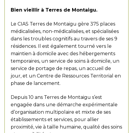
Bien vieillir à Terres de Montaigu.
Le CIAS Terres de Montaigu gère 375 places
médicalisées, non-médicalisées, et spécialisées
dans les troubles cognitifs au travers de ses 9
résidences. Il est également tourné vers le
maintien à domicile avec des hébergements
temporaires, un service de soins à domicile, un
service de portage de repas, un accueil de
jour, et un Centre de Ressources Territorial en
phase de lancement.
Depuis 10 ans Terres de Montaigu s’est
engagée dans une démarche expérimentale
d’organisation multipolaire et mixte de ses
établissements et services, pour allier
proximité, vie à taille humaine, qualité des soins