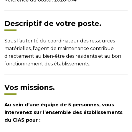
Descriptif de votre poste.
Sous l’autorité du coordinateur des ressources
matérielles, l’agent de maintenance contribue
directement au bien-être des résidents et au bon
fonctionnement des établissements.
Vos missions.
Au sein d’une équipe de 5 personnes, vous
intervenez sur l’ensemble des
établissements
du CIAS pour :