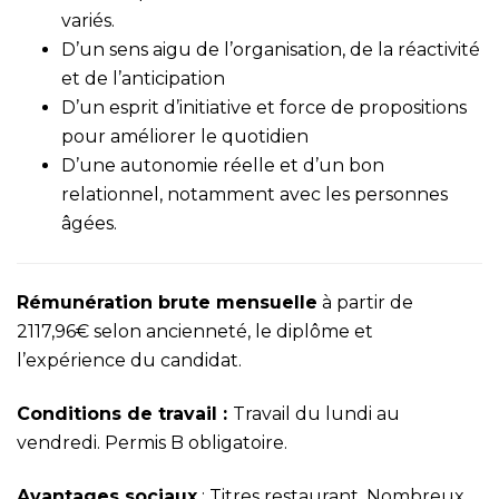
variés.
D’un sens aigu de l’organisation, de la réactivité
et de l’anticipation
D’un esprit d’initiative et force de propositions
pour améliorer le quotidien
D’une autonomie réelle et d’un bon
relationnel, notamment avec les personnes
âgées.
Rémunération brute mensuelle
à partir de
2117,96€ selon ancienneté, le diplôme et
l’expérience du candidat.
Conditions de travail :
Travail du lundi au
vendredi. Permis B obligatoire.
Avantages sociaux
: Titres restaurant. Nombreux