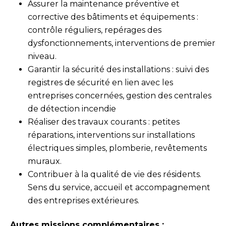
Assurer la maintenance préventive et
corrective des bâtiments et équipements :
contrôle réguliers, repérages des
dysfonctionnements, interventions de premier
niveau.
Garantir la sécurité des installations : suivi des
registres de sécurité en lien avec les
entreprises concernées, gestion des centrales
de détection incendie
Réaliser des travaux courants : petites
réparations, interventions sur installations
électriques simples, plomberie, revêtements
muraux.
Contribuer à la qualité de vie des résidents.
Sens du service, accueil et accompagnement
des entreprises extérieures.
Autres missions complémentaires :