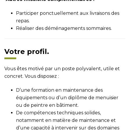
Participer ponctuellement aux livraisons des
repas.
Réaliser des déménagements sommaires.
Votre profil.
Vous êtes motivé par un poste polyvalent, utile et
concret. Vous disposez :
D’une formation en maintenance des
équipements ou d’un diplôme de menuisier
ou de peintre en bâtiment.
De compétences techniques solides,
notamment en matière de maintenance et
d’une capacité à intervenir sur des domaines