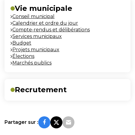
Vie municipale
Conseil municipal
Calendrier et ordre du jour
Compte-rendus et délibérations
Services municipaux
Budget
Projets municipaux
Élections
Marchés publics
Recrutement
Partager sur :