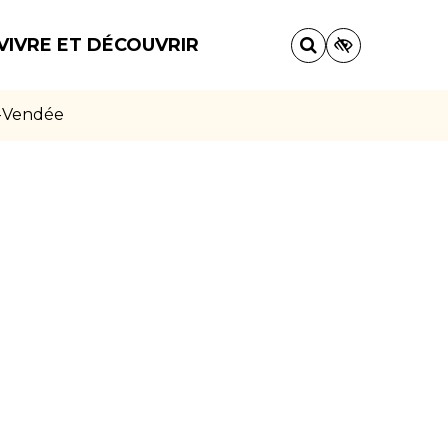
VIVRE ET DÉCOUVRIR
-Vendée