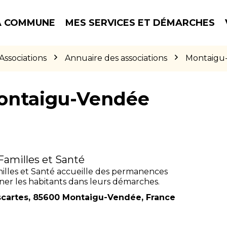
 COMMUNE
MES SERVICES ET DÉMARCHES
Associations
Annuaire des associations
Montaigu
ontaigu-Vendée
amilles et Santé
lles et Santé accueille des permanences
r les habitants dans leurs démarches.
scartes, 85600 Montaigu-Vendée, France