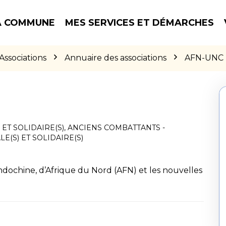
 COMMUNE
MES SERVICES ET DÉMARCHES
Associations
Annuaire des associations
AFN-UNC
 ET SOLIDAIRE(S)
,
ANCIENS COMBATTANTS -
LE(S) ET SOLIDAIRE(S)
ndochine, d’Afrique du Nord (AFN) et les nouvelles