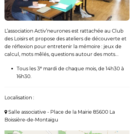
L’association Activ’neurones est rattachée au Club
des Loisirs et propose des ateliers de découverte et
de réflexion pour entretenir la mémoire : jeux de
calcul, mots mêlés, questions autour des mots…
e
Tous les 3
mardi de chaque mois, de 14h30 à
16h30.
Localisation :
Salle associative - Place de la Mairie 85600 La
Boissière-de-Montaigu