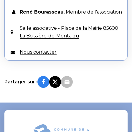
René Bourasseau
,
Membre de l'association
Salle associative - Place de la Mairie 85600
La Boissière-de-Montaigu
Nous contacter
Partager sur :