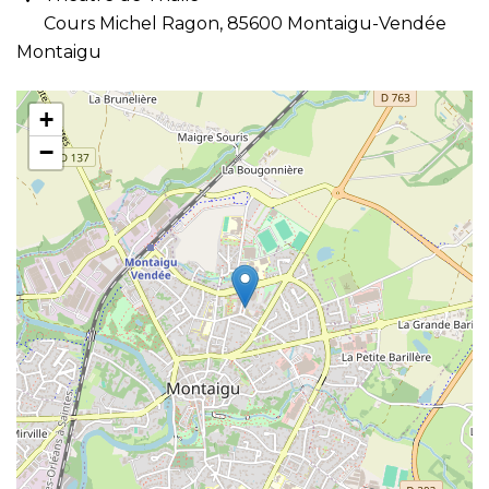
Cours Michel Ragon, 85600 Montaigu-Vendée
Montaigu
+
−