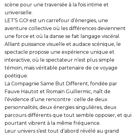
scène pour une traversée à la fois intime et
universelle.
LET’S GO! est un carrefour d’énergies, une
aventure collective où les différences deviennent
une force et où la danse se fait langage viscéral.
Alliant puissance visuelle et audace scénique, le
spectacle propose une expérience unique et
interactive, où le spectateur n’est plus simple
témoin, mais véritable partenaire de ce voyage
poétique.
La Compagnie Same But Different, fondée par
Fauve Hautot et Romain Guillermic, naît de
l’évidence d’une rencontre : celle de deux
personnalités, deux énergies singulières, deux
parcours différents que tout semble opposer, et qui
pourtant vibrent à la même fréquence.
Leur univers s’est tout d’abord révélé au grand