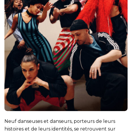
Neuf danseuses et danseurs, porteurs de leurs
histoires et de leurs identités, se retrouvent sur