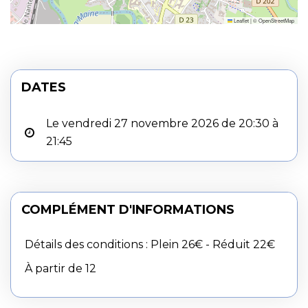
Leaflet
|
©
OpenStreetMap
DATES
Le vendredi 27 novembre 2026 de 20:30 à
21:45
COMPLÉMENT D'INFORMATIONS
Détails des conditions : Plein 26€ - Réduit 22€
À partir de 12