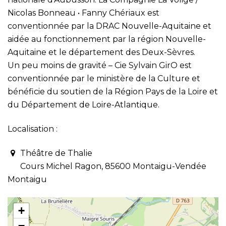
Nicolas Bonneau • Fanny Chériaux est
conventionnée par la DRAC Nouvelle-Aquitaine et
aidée au fonctionnement par la région Nouvelle-
Aquitaine et le département des Deux-Sèvres.
Un peu moins de gravité – Cie Sylvain GirO est
conventionnée par le ministère de la Culture et
bénéficie du soutien de la Région Pays de la Loire et
du Département de Loire-Atlantique.
Localisation :
Théâtre de Thalie
Cours Michel Ragon, 85600 Montaigu-Vendée
Montaigu
+
−