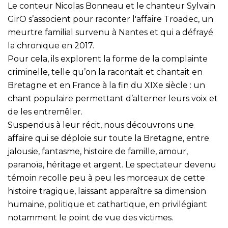
Le conteur Nicolas Bonneau et le chanteur Sylvain
GirO s’associent pour raconter l'affaire Troadec, un
meurtre familial survenu à Nantes et qui a défrayé
la chronique en 2017.
Pour cela, ils explorent la forme de la complainte
criminelle, telle qu’on la racontait et chantait en
Bretagne et en France à la fin du XIXe siècle : un
chant populaire permettant d’alterner leurs voix et
de les entremêler.
Suspendus à leur récit, nous découvrons une
affaire qui se déploie sur toute la Bretagne, entre
jalousie, fantasme, histoire de famille, amour,
paranoïa, héritage et argent. Le spectateur devenu
témoin recolle peu à peu les morceaux de cette
histoire tragique, laissant apparaître sa dimension
humaine, politique et cathartique, en privilégiant
notamment le point de vue des victimes.