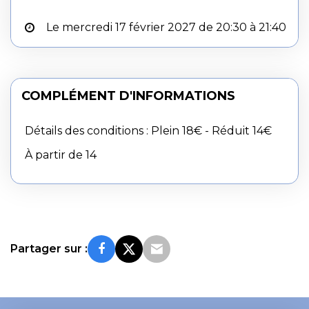
Le mercredi 17 février 2027 de 20:30 à 21:40
COMPLÉMENT D'INFORMATIONS
Détails des conditions : Plein 18€ - Réduit 14€
À partir de 14
Partager sur :