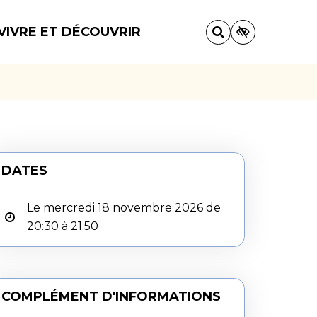
VIVRE ET DÉCOUVRIR
DATES
Le mercredi 18 novembre 2026 de
20:30 à 21:50
COMPLÉMENT D'INFORMATIONS