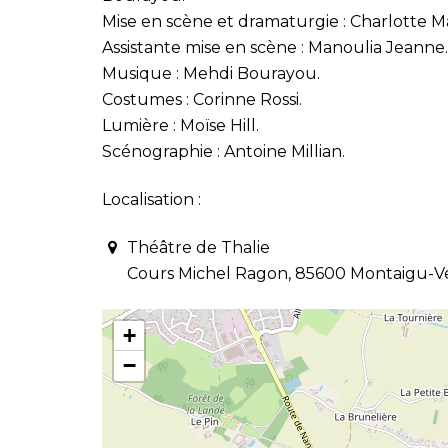
Mise en scène et dramaturgie : Charlotte M
Assistante mise en scène : Manoulia Jeanne.
Musique : Mehdi Bourayou.
Costumes : Corinne Rossi.
Lumière : Moïse Hill.
Scénographie : Antoine Millian.
Localisation :
Théâtre de Thalie
Cours Michel Ragon, 85600 Montaigu-
+
−