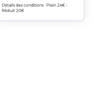
Détails des conditions : Plein 24€ -
Réduit 20€