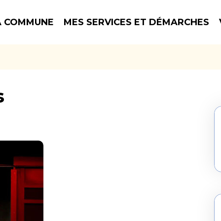
 COMMUNE
MES SERVICES ET DÉMARCHES
s