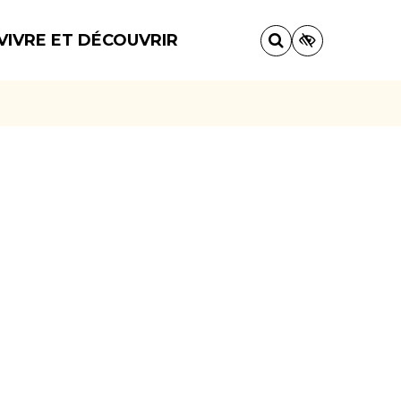
VIVRE ET DÉCOUVRIR