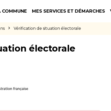
 COMMUNE
MES SERVICES ET DÉMARCHES
ons
Vérification de situation électorale
uation électorale