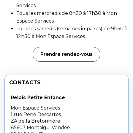
Services
Tous les mercredis de 8h30 à 17h30 à
Mon
Espace Services
Tous les samedis (semaines impaires) de 9h30 à
12h30 à
Mon Espace Services
Prendre rendez-vous
CONTACTS
Relais Petite Enfance
Mon Espace Services
1 rue René Descartes
ZA de la Bretonnière
85607 Montaigu-Vendée