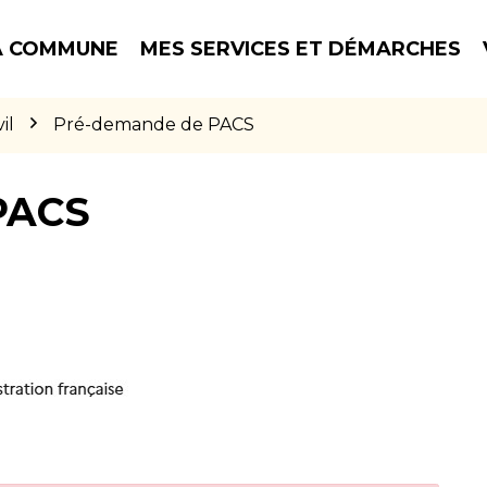
 COMMUNE
MES SERVICES ET DÉMARCHES
il
Pré-demande de PACS
PACS