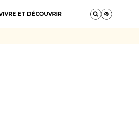
VIVRE ET DÉCOUVRIR