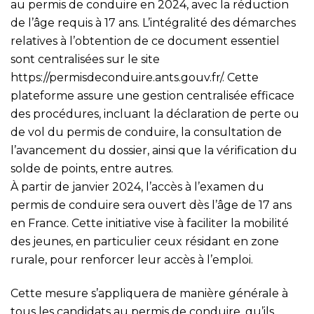
au permis de conduire en 2024, avec la réduction
de l’âge requis à 17 ans. L’intégralité des démarches
relatives à l’obtention de ce document essentiel
sont centralisées sur le site
https://permisdeconduire.ants.gouv.fr/
. Cette
plateforme assure une gestion centralisée efficace
des procédures, incluant la déclaration de perte ou
de vol du permis de conduire, la consultation de
l’avancement du dossier, ainsi que la vérification du
solde de points, entre autres.
À partir de janvier 2024, l’accès à l’examen du
permis de conduire sera ouvert dès l’âge de 17 ans
en France. Cette initiative vise à faciliter la mobilité
des jeunes, en particulier ceux résidant en zone
rurale, pour renforcer leur accès à l’emploi.
Cette mesure s’appliquera de manière générale à
tous les candidats au permis de conduire, qu’ils