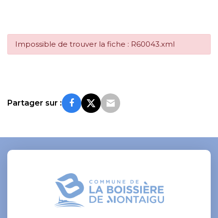
Impossible de trouver la fiche : R60043.xml
Partager sur :