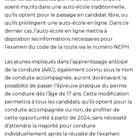
soient inscrits dans une auto-école traditionnelle,
qu’ils optent pour le passage en candidat libre, ou
qu’ils privilégient une auto-école en ligne. Dans ce
dernier cas, l’auto-école en ligne mettra à
disposition les informations nécessaires pour
l’examen du code de la route via le numéro NEPH.
Les jeunes impliqués dans l’apprentissage anticipé
de la conduite (AAC), également connu sous le nom
de conduite accompagnée, auront dorénavant la
possibilité de passer l’épreuve pratique du permis
de conduire dès l’âge de 17 ans. Cette modification
permettra à tous les candidats, qu’ils optent pour la
conduite accompagnée ou non, de profiter de
cette opportunité à partir de 2024, sans nécessité
d’attendre la majorité pour conduire
individuellement après la réussite de l’examen.