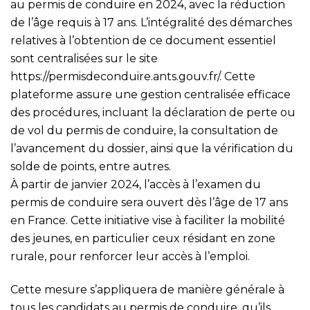
au permis de conduire en 2024, avec la réduction
de l’âge requis à 17 ans. L’intégralité des démarches
relatives à l’obtention de ce document essentiel
sont centralisées sur le site
https://permisdeconduire.ants.gouv.fr/
. Cette
plateforme assure une gestion centralisée efficace
des procédures, incluant la déclaration de perte ou
de vol du permis de conduire, la consultation de
l’avancement du dossier, ainsi que la vérification du
solde de points, entre autres.
À partir de janvier 2024, l’accès à l’examen du
permis de conduire sera ouvert dès l’âge de 17 ans
en France. Cette initiative vise à faciliter la mobilité
des jeunes, en particulier ceux résidant en zone
rurale, pour renforcer leur accès à l’emploi.
Cette mesure s’appliquera de manière générale à
tous les candidats au permis de conduire, qu’ils