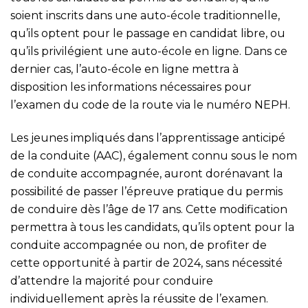
soient inscrits dans une auto-école traditionnelle,
qu’ils optent pour le passage en candidat libre, ou
qu’ils privilégient une auto-école en ligne. Dans ce
dernier cas, l’auto-école en ligne mettra à
disposition les informations nécessaires pour
l’examen du code de la route via le numéro NEPH.
Les jeunes impliqués dans l’apprentissage anticipé
de la conduite (AAC), également connu sous le nom
de conduite accompagnée, auront dorénavant la
possibilité de passer l’épreuve pratique du permis
de conduire dès l’âge de 17 ans. Cette modification
permettra à tous les candidats, qu’ils optent pour la
conduite accompagnée ou non, de profiter de
cette opportunité à partir de 2024, sans nécessité
d’attendre la majorité pour conduire
individuellement après la réussite de l’examen.