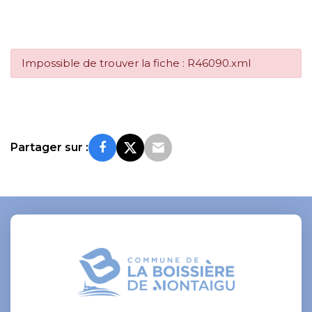
Impossible de trouver la fiche : R46090.xml
Partager sur :