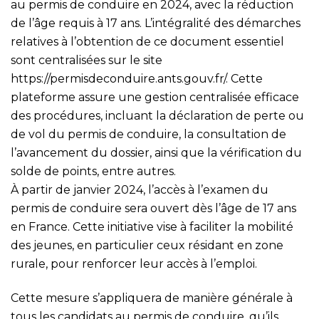
au permis de conduire en 2024, avec la réduction
de l’âge requis à 17 ans. L’intégralité des démarches
relatives à l’obtention de ce document essentiel
sont centralisées sur le site
https://permisdeconduire.ants.gouv.fr/
. Cette
plateforme assure une gestion centralisée efficace
des procédures, incluant la déclaration de perte ou
de vol du permis de conduire, la consultation de
l’avancement du dossier, ainsi que la vérification du
solde de points, entre autres.
À partir de janvier 2024, l’accès à l’examen du
permis de conduire sera ouvert dès l’âge de 17 ans
en France. Cette initiative vise à faciliter la mobilité
des jeunes, en particulier ceux résidant en zone
rurale, pour renforcer leur accès à l’emploi.
Cette mesure s’appliquera de manière générale à
tous les candidats au permis de conduire, qu’ils