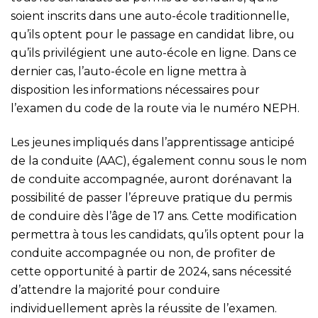
soient inscrits dans une auto-école traditionnelle,
qu’ils optent pour le passage en candidat libre, ou
qu’ils privilégient une auto-école en ligne. Dans ce
dernier cas, l’auto-école en ligne mettra à
disposition les informations nécessaires pour
l’examen du code de la route via le numéro NEPH.
Les jeunes impliqués dans l’apprentissage anticipé
de la conduite (AAC), également connu sous le nom
de conduite accompagnée, auront dorénavant la
possibilité de passer l’épreuve pratique du permis
de conduire dès l’âge de 17 ans. Cette modification
permettra à tous les candidats, qu’ils optent pour la
conduite accompagnée ou non, de profiter de
cette opportunité à partir de 2024, sans nécessité
d’attendre la majorité pour conduire
individuellement après la réussite de l’examen.