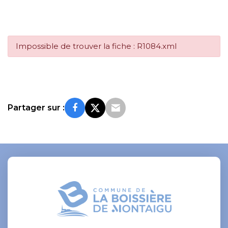
Impossible de trouver la fiche : R1084.xml
Partager sur :