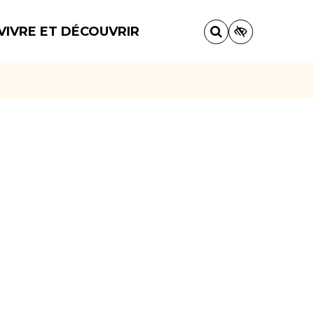
VIVRE ET DÉCOUVRIR