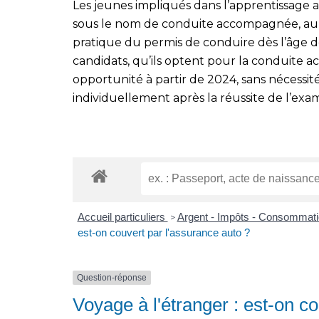
Les jeunes impliqués dans l’apprentissage 
sous le nom de conduite accompagnée, auro
pratique du permis de conduire dès l’âge de
candidats, qu’ils optent pour la conduite 
opportunité à partir de 2024, sans nécessit
individuellement après la réussite de l’exa
Accueil particuliers
Argent - Impôts - Consommat
>
est-on couvert par l'assurance auto ?
Question-réponse
Voyage à l'étranger : est-on c