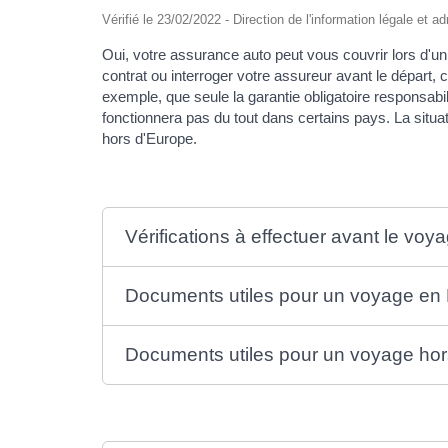
Vérifié le 23/02/2022 - Direction de l'information légale et a
Oui, votre assurance auto peut vous couvrir lors d'un
contrat ou interroger votre assureur avant le départ, ca
exemple, que seule la garantie obligatoire responsabili
fonctionnera pas du tout dans certains pays. La situa
hors d'Europe.
Vérifications à effectuer avant le voy
Documents utiles pour un voyage en
Documents utiles pour un voyage ho