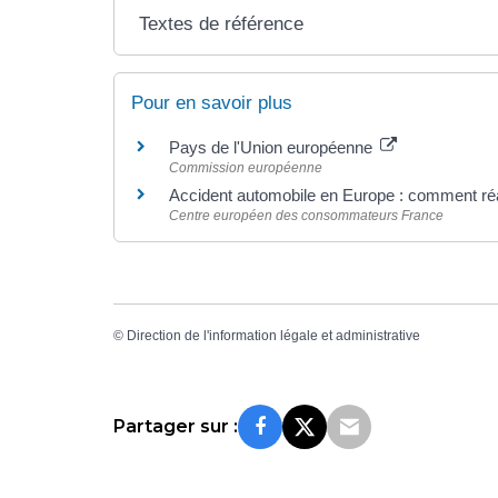
Textes de référence
Pour en savoir plus
Pays de l'Union européenne
Commission européenne
Accident automobile en Europe : comment ré
Centre européen des consommateurs France
©
Direction de l'information légale et administrative
Partager sur :