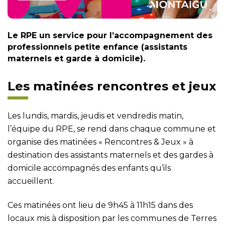
Le RPE un service pour l’accompagnement des
professionnels petite enfance (assistants
maternels et garde à domicile).
Les matinées rencontres et jeux
Les lundis, mardis, jeudis et vendredis matin,
l’équipe du RPE, se rend dans chaque commune et
organise des matinées « Rencontres & Jeux » à
destination des assistants maternels et des gardes à
domicile accompagnés des enfants qu’ils
accueillent.
Ces matinées ont lieu de 9h45 à 11h15 dans des
locaux mis à disposition par les communes de Terres