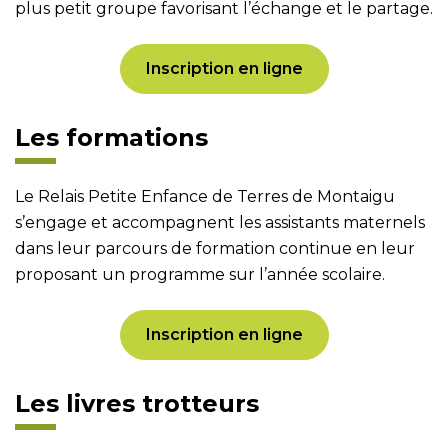
plus petit groupe favorisant l’échange et le partage.
Inscription en ligne
Les formations
Le Relais Petite Enfance de Terres de Montaigu
s’engage et accompagnent les assistants maternels
dans leur parcours de formation continue en leur
proposant un programme sur l’année scolaire.
Inscription en ligne
Les livres trotteurs