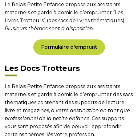
Le Relais Petite Enfance propose aux assistants
maternels et garde à domicile d’emprunter “Les
Livres Trotteurs” (des sacs de livres thématiques).
Plusieurs thèmes sont à disposition.
Formulaire d'emprunt
Les Docs Trotteurs
Le Relais Petite Enfance propose aux assistants
maternels et garde à domicile d’emprunter des sacs
thématiques contenant des supports de lecture,
livre et magazines,
à votre destination en tant que
professionnel de la petite enfance.
Ces supports
vous sont proposés afin de pouvoir approfondir
certains thèmes liés votre profession.