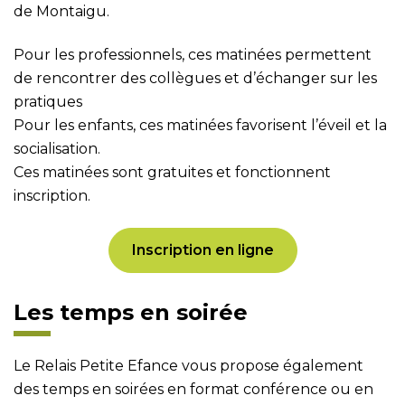
de Montaigu.
Pour les professionnels, ces matinées permettent
de rencontrer des collègues et d’échanger sur les
pratiques
Pour les enfants, ces matinées favorisent l’éveil et la
socialisation.
Ces matinées sont gratuites et fonctionnent
inscription.
Inscription en ligne
Les temps en soirée
Le Relais Petite Efance vous propose également
des temps en soirées en format conférence ou en