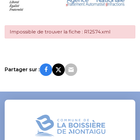
Impossible de trouver la fiche : R12574.xml
Partager sur :