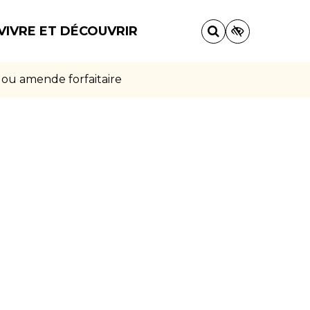
VIVRE ET DÉCOUVRIR
 ou amende forfaitaire