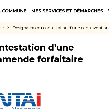
 COMMUNE
MES SERVICES ET DÉMARCHES
le
Désignation ou contestation d’une contravention
ntestation d’une
amende forfaitaire