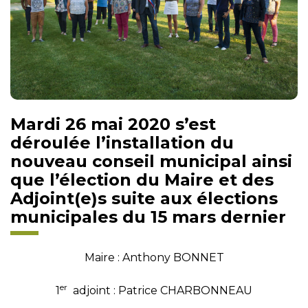
Mardi 26 mai 2020 s’est
déroulée l’installation du
nouveau conseil municipal ainsi
que l’élection du Maire et des
Adjoint(e)s suite aux élections
municipales du 15 mars dernier
Maire : Anthony BONNET
er
1
adjoint : Patrice CHARBONNEAU